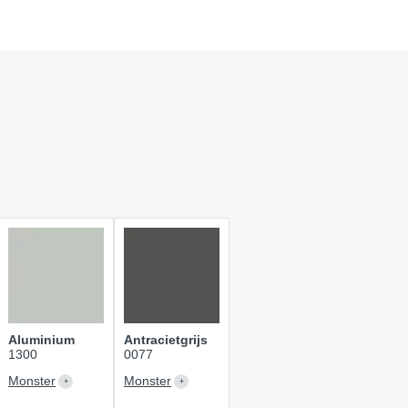
Aluminium
Antracietgrijs
1300
0077
Monster
Monster