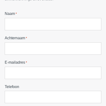
Naam
*
Achternaam
*
E-mailadres
*
Telefoon