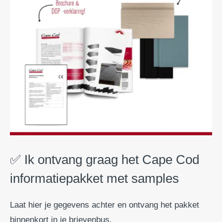
✅ Ik ontvang graag het Cape Cod
informatiepakket met samples
Laat hier je gegevens achter en ontvang het pakket
binnenkort in je brievenbus.