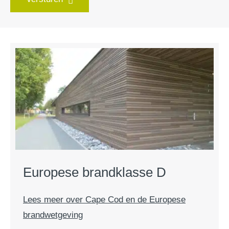
Europese brandklasse D
Lees meer over Cape Cod en de Europese
brandwetgeving