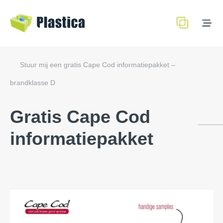
Stuur mij een gratis Cape Cod informatiepakket –
brandklasse D
Gratis Cape Cod
informatiepakket