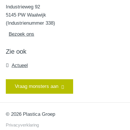
Industrieweg 92
5145 PW Waalwijk
(Industrienummer 338)
Bezoek ons
Zie ook
Actueel
Vraag monsters aan
© 2026 Plastica Groep
Privacyverklaring