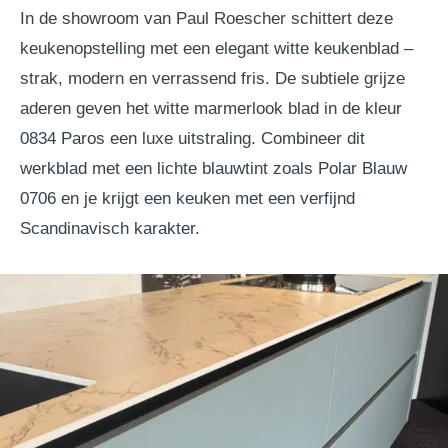
In de showroom van Paul Roescher schittert deze
keukenopstelling met een elegant witte keukenblad –
strak, modern en verrassend fris. De subtiele grijze
aderen geven het witte marmerlook blad in de kleur
0834 Paros een luxe uitstraling. Combineer dit
werkblad met een lichte blauwtint zoals Polar Blauw
0706 en je krijgt een keuken met een verfijnd
Scandinavisch karakter.