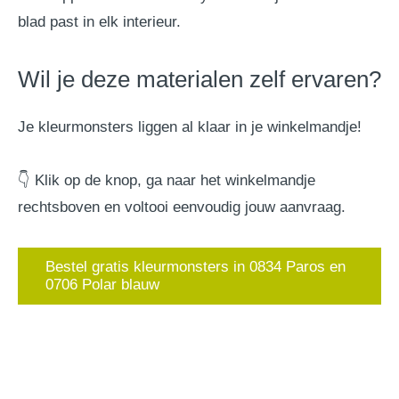
blad past in elk interieur.
Wil je deze materialen zelf ervaren?
Je kleurmonsters liggen al klaar in je winkelmandje!
👇 Klik op de knop, ga naar het winkelmandje
rechtsboven en voltooi eenvoudig jouw aanvraag.
Bestel gratis kleurmonsters in 0834 Paros en
0706 Polar blauw