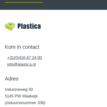
Kom in contact
+31(0)416 67 24 00
info@plastica.nl
Adres
Industrieweg 92
5145 PW Waalwijk
(Industrienummer 338)