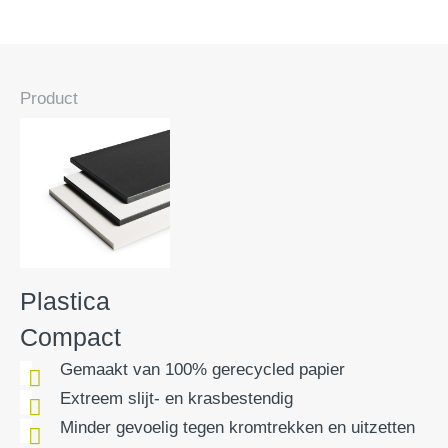
Product
Plastica
Compact
Gemaakt van 100% gerecycled papier
Extreem slijt- en krasbestendig
Minder gevoelig tegen kromtrekken en uitzetten