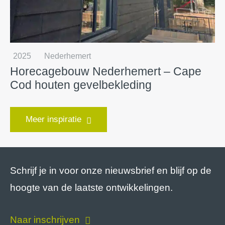
2025
Nederhemert
Horecagebouw Nederhemert – Cape
Cod houten gevelbekleding
Meer inspiratie
Schrijf je in voor onze nieuwsbrief en blijf op de
hoogte van de laatste ontwikkelingen.
Naar inschrijven