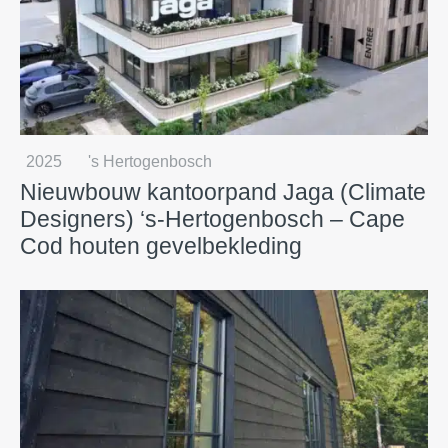
2025
's Hertogenbosch
Nieuwbouw kantoorpand Jaga (Climate
Designers) ‘s-Hertogenbosch – Cape
Cod houten gevelbekleding