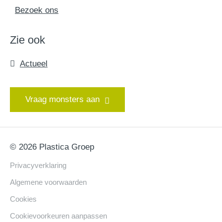
Bezoek ons
Zie ook
Actueel
Vraag monsters aan
© 2026 Plastica Groep
Privacyverklaring
Algemene voorwaarden
Cookies
Cookievoorkeuren aanpassen