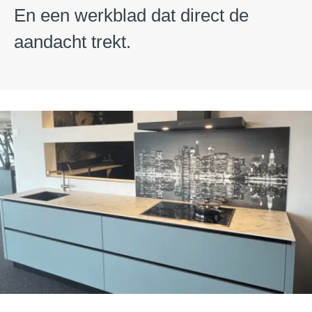
En een werkblad dat direct de
aandacht trekt.