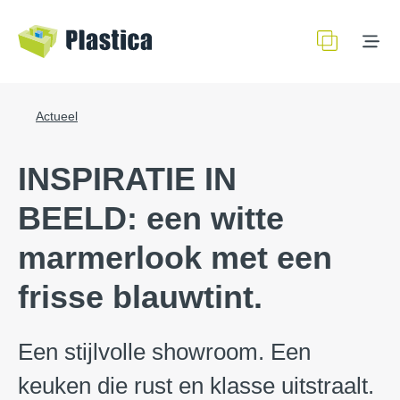
Actueel
INSPIRATIE IN
BEELD: een witte
marmerlook met een
frisse blauwtint.
Een stijlvolle showroom. Een
keuken die rust en klasse uitstraalt.