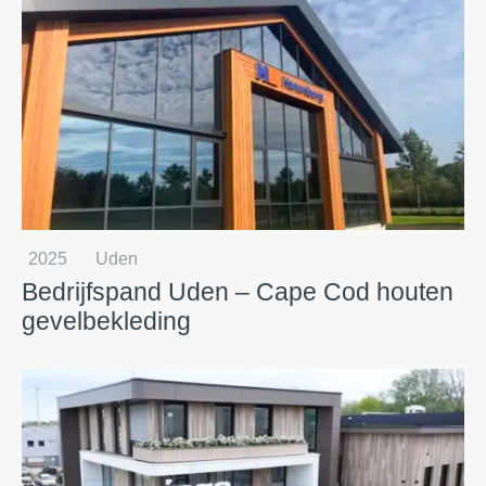
2025
Uden
Bedrijfspand Uden – Cape Cod houten
gevelbekleding