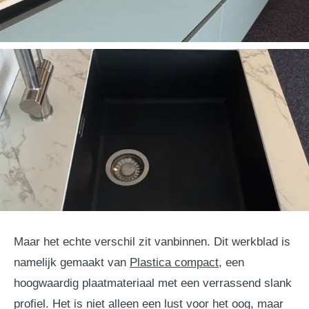
Maar het echte verschil zit vanbinnen. Dit werkblad is
namelijk gemaakt van
Plastica compact
, een
hoogwaardig plaatmateriaal met een verrassend slank
profiel. Het is niet alleen een lust voor het oog, maar