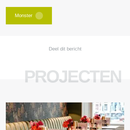
Monster
Deel dit bericht
PROJECTEN