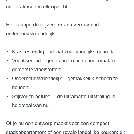
ook praktisch in elk opzicht:
Het is superdun, ijzersterk en verrassend
onderhoudsvriendelijk.
Krasbestendig – ideaal voor dagelijks gebruik;
Vochtwerend – geen zorgen bij schoonmaak of
gemorste vloeistoffen;
Onderhoudsvriendelijk – gemakkelijk schoon te
houden;
Stijlvol en actueel – de ultramatte uitstraling is
helemaal van nu.
Of je nu een ontwerp maakt voor een compact
stadsappartement of een royale landelijke keuken: dit