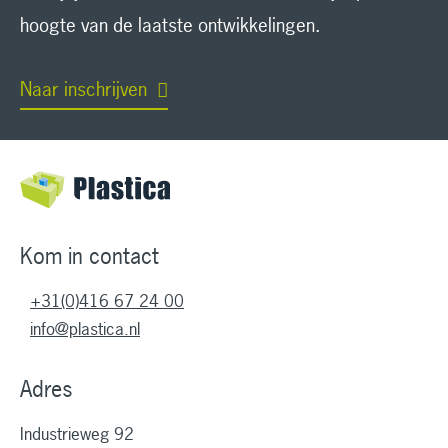
hoogte van de laatste ontwikkelingen.
Naar inschrijven
Kom in contact
+31(0)416 67 24 00
info@plastica.nl
Adres
Industrieweg 92