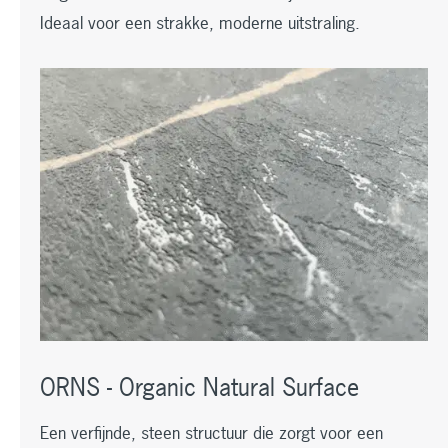
Ideaal voor een strakke, moderne uitstraling.
ORNS - Organic Natural Surface
Een verfijnde, steen structuur die zorgt voor een