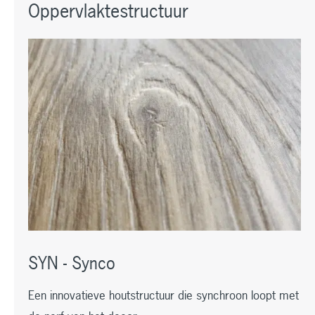
Oppervlaktestructuur
SYN - Synco
Een innovatieve houtstructuur die synchroon loopt met