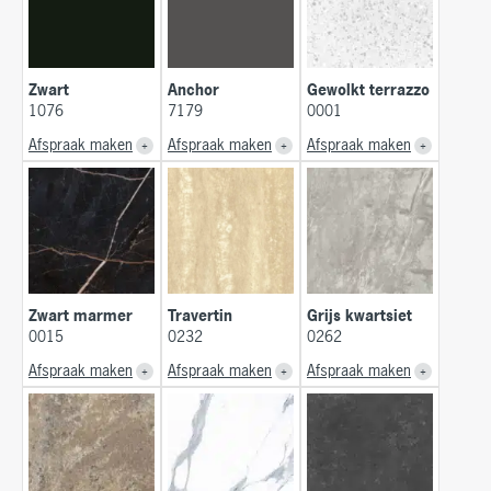
Zwart
Anchor
Gewolkt terrazzo
1076
7179
0001
Afspraak maken
Afspraak maken
Afspraak maken
Zwart marmer
Travertin
Grijs kwartsiet
0015
0232
0262
Afspraak maken
Afspraak maken
Afspraak maken