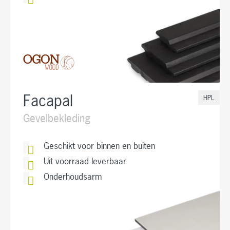
Facapal
HPL
Gevelbekleding
Geschikt voor binnen en buiten
Uit voorraad leverbaar
Onderhoudsarm