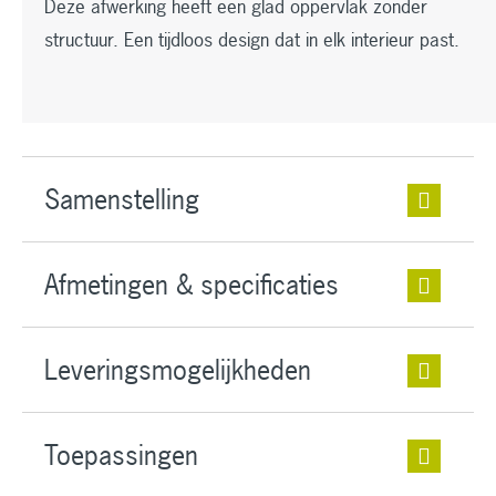
Deze afwerking heeft een glad oppervlak zonder
structuur. Een tijdloos design dat in elk interieur past.
Samenstelling
Afmetingen & specificaties
Leveringsmogelijkheden
Toepassingen