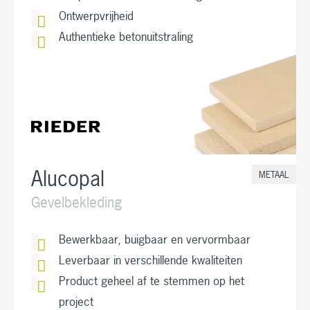
Ontwerpvrijheid
Authentieke betonuitstraling
Alucopal
METAAL
Gevelbekleding
Bewerkbaar, buigbaar en vervormbaar
Leverbaar in verschillende kwaliteiten
Product geheel af te stemmen op het
project