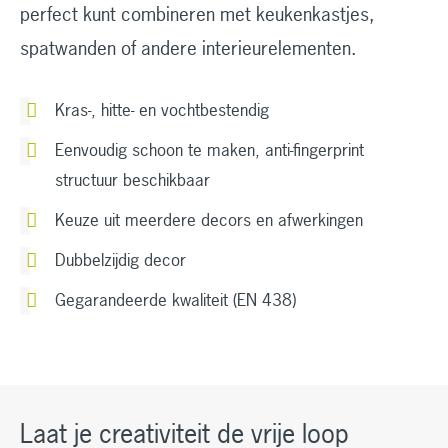
perfect kunt combineren met keukenkastjes,
spatwanden of andere interieurelementen.
Kras-, hitte- en vochtbestendig
Eenvoudig schoon te maken, anti-fingerprint
structuur beschikbaar
Keuze uit meerdere decors en afwerkingen
Dubbelzijdig decor
Gegarandeerde kwaliteit (EN 438)
Laat je creativiteit de vrije loop