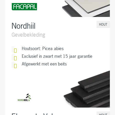
Nordhiil
HOUT
Gevelbekleding
Houtsoort: Picea abies
Exclusief in zwart met 15 jaar garantie
Afgewerkt met een beits
HOUT