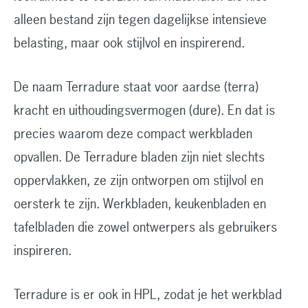
alleen bestand zijn tegen dagelijkse intensieve
belasting, maar ook stijlvol en inspirerend.
De naam Terradure staat voor aardse (terra)
kracht en uithoudingsvermogen (dure). En dat is
precies waarom deze compact werkbladen
opvallen. De Terradure bladen zijn niet slechts
oppervlakken, ze zijn ontworpen om stijlvol en
oersterk te zijn. Werkbladen, keukenbladen en
tafelbladen die zowel ontwerpers als gebruikers
inspireren.
Terradure is er ook in HPL, zodat je het werkblad