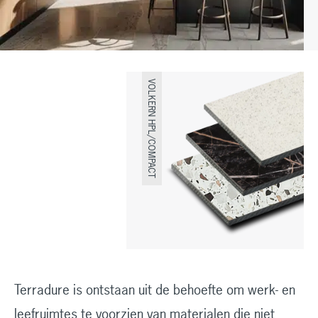
VOLKERN HPL/COMPACT
Terradure is ontstaan uit de behoefte om werk- en
leefruimtes te voorzien van materialen die niet