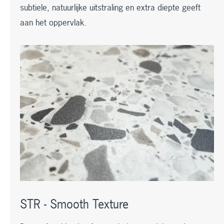
subtiele, natuurlijke uitstraling en extra diepte geeft
aan het oppervlak.
STR - Smooth Texture