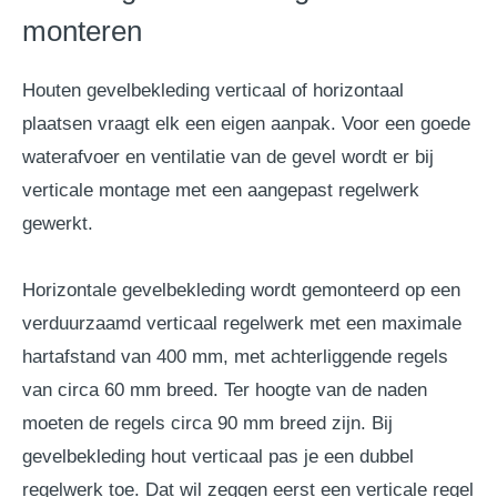
monteren
Houten gevelbekleding verticaal of horizontaal
plaatsen vraagt elk een eigen aanpak. Voor een goede
waterafvoer en ventilatie van de gevel wordt er bij
verticale montage met een aangepast regelwerk
gewerkt.
Horizontale gevelbekleding wordt gemonteerd op een
verduurzaamd verticaal regelwerk met een maximale
hartafstand van 400 mm, met achterliggende regels
van circa 60 mm breed. Ter hoogte van de naden
moeten de regels circa 90 mm breed zijn. Bij
gevelbekleding hout verticaal pas je een dubbel
regelwerk toe. Dat wil zeggen eerst een verticale regel