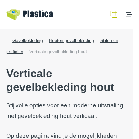
Gevelbekleding
Houten gevelbekleding
Stijlen en
profielen
Verticale gevelbekleding hout
Verticale
gevelbekleding hout
Stijlvolle opties voor een moderne uitstraling
met gevelbekleding hout verticaal.
Op deze pagina vind je de mogelijkheden