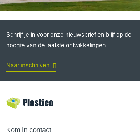
Schrijf je in voor onze nieuwsbrief en blijf op de
hoogte van de laatste ontwikkelingen.
Naar inschrijven
Kom in contact