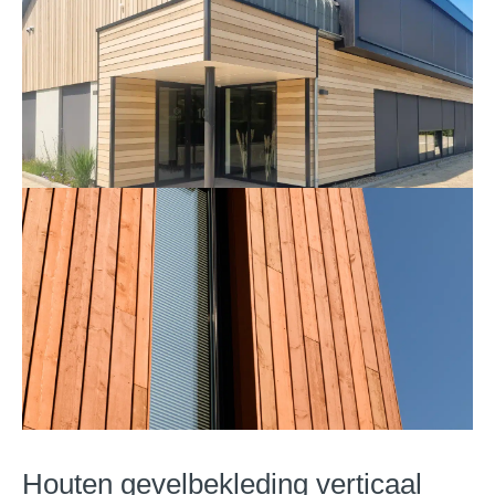
Houten gevelbekleding verticaal