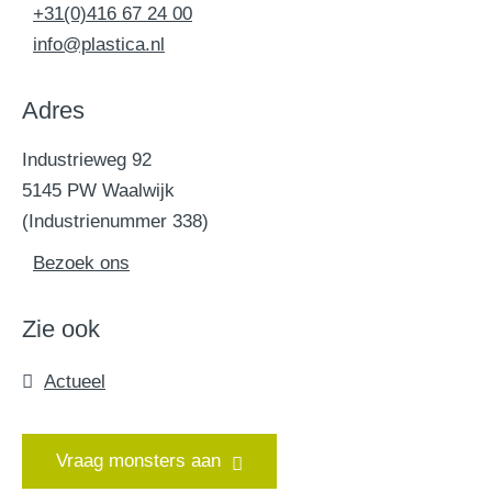
+31(0)416 67 24 00
info@plastica.nl
Adres
Industrieweg 92
5145 PW Waalwijk
(Industrienummer 338)
Bezoek ons
Zie ook
Actueel
Vraag monsters aan