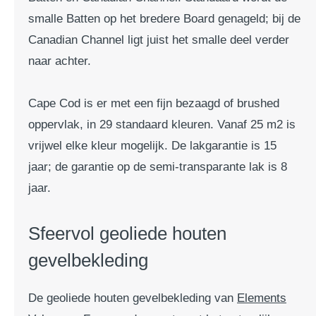
smalle Batten op het bredere Board genageld; bij de
Canadian Channel ligt juist het smalle deel verder
naar achter.
Cape Cod is er met een fijn bezaagd of brushed
oppervlak, in 29 standaard kleuren. Vanaf 25 m2 is
vrijwel elke kleur mogelijk. De lakgarantie is 15
jaar; de garantie op de semi-transparante lak is 8
jaar.
Sfeervol geoliede houten
gevelbekleding
De geoliede houten gevelbekleding van
Elements