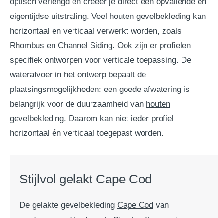
optisch verlengd en creëer je direct een opvallende en
eigentijdse uitstraling. Veel houten gevelbekleding kan
horizontaal en verticaal verwerkt worden, zoals
Rhombus
en
Channel Siding
. Ook zijn er profielen
specifiek ontworpen voor verticale toepassing. De
waterafvoer in het ontwerp bepaalt de
plaatsingsmogelijkheden: een goede afwatering is
belangrijk voor de duurzaamheid van
houten
gevelbekleding.
Daarom kan niet ieder profiel
horizontaal én verticaal toegepast worden.
Stijlvol gelakt Cape Cod
De gelakte gevelbekleding
Cape Cod
van