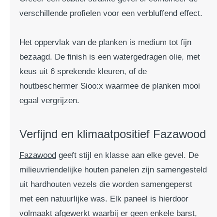
verschillende profielen voor een verbluffend effect.
Het oppervlak van de planken is medium tot fijn
bezaagd. De finish is een watergedragen olie, met
keus uit 6 sprekende kleuren, of de
houtbeschermer Sioo:x waarmee de planken mooi
egaal vergrijzen.
Verfijnd en klimaatpositief Fazawood
Fazawood
geeft stijl en klasse aan elke gevel. De
milieuvriendelijke houten panelen zijn samengesteld
uit hardhouten vezels die worden samengeperst
met een natuurlijke was. Elk paneel is hierdoor
volmaakt afgewerkt waarbij er geen enkele barst,