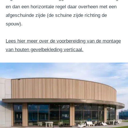
en dan een horizontale regel daar overheen met een
afgeschuinde zijde (de schuine zijde richting de
spouw).
Lees hier meer over de voorbereiding van de montage
van houten gevelbekleding verticaal.