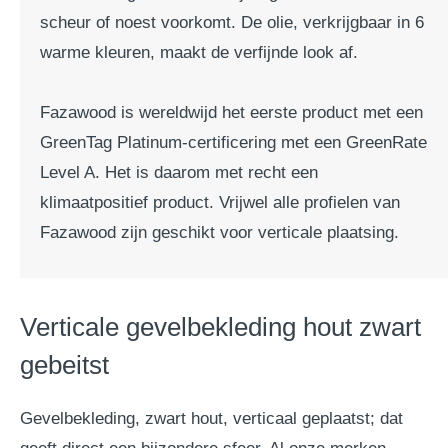
scheur of noest voorkomt. De olie, verkrijgbaar in 6
warme kleuren, maakt de verfijnde look af.
Fazawood is wereldwijd het eerste product met een
GreenTag Platinum-certificering met een GreenRate
Level A. Het is daarom met recht een
klimaatpositief product. Vrijwel alle profielen van
Fazawood zijn geschikt voor verticale plaatsing.
Verticale gevelbekleding hout zwart
gebeitst
Gevelbekleding, zwart hout, verticaal geplaatst; dat