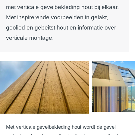
met verticale gevelbekleding hout bij elkaar.
Met inspirerende voorbeelden in gelakt,
geolied en gebeitst hout en informatie over
verticale montage.
Met verticale gevelbekleding hout wordt de gevel