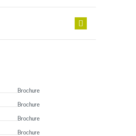
Brochure
Brochure
Brochure
Brochure