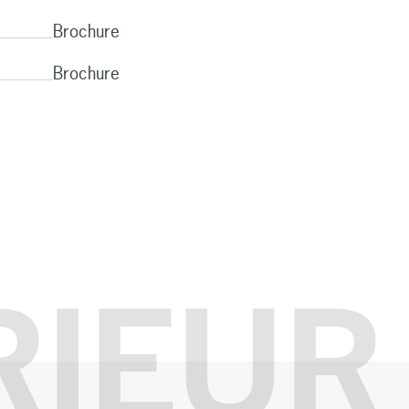
Brochure
Brochure
RIEUR