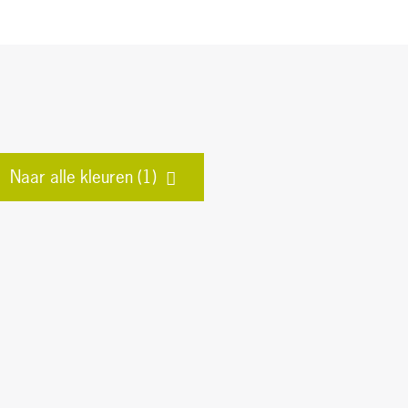
Naar alle kleuren (1)