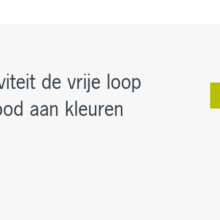
viteit de vrije loop
od aan kleuren