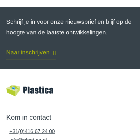
Schrijf je in voor onze nieuwsbrief en blijf op de
hoogte van de laatste ontwikkelingen.
Naar inschrijven
Kom in contact
+31(0)416 67 24 00