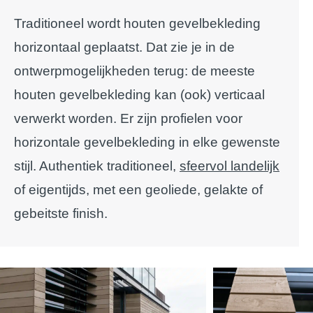
Traditioneel wordt houten gevelbekleding
horizontaal geplaatst. Dat zie je in de
ontwerpmogelijkheden terug: de meeste
houten gevelbekleding kan (ook) verticaal
verwerkt worden. Er zijn profielen voor
horizontale gevelbekleding in elke gewenste
stijl. Authentiek traditioneel,
sfeervol landelijk
of eigentijds, met een geoliede, gelakte of
gebeitste finish.