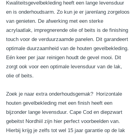
Kwaliteitsgevelbekleding heeft een lange levensduur
en is onderhoudsarm. Zo kun je er jarenlang zorgeloos
van genieten. De afwerking met een sterke
acrylaatlak, impregnerende olie of beits is de finishing
touch voor de verduurzaamde panelen. Dit garandeert
optimale duurzaamheid van de houten gevelbekleding.
Eén keer per jaar reinigen houdt de gevel mooi. Dit
zorgt ook voor een optimale levensduur van de lak,
olie of beits.
Zoek je naar extra onderhoudsgemak? Horizontale
houten gevelbekleding met een finish heeft een
bijzonder lange levensduur. Cape Cod en diepzwart
gebeitst Nordhiil zijn hier perfect voorbeelden van.
Hierbij krijg je zelfs tot wel 15 jaar garantie op de lak