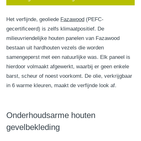
Het verfijnde, geoliede
Fazawood
(PEFC-
gecertificeerd) is zelfs klimaatpositief. De
milieuvriendelijke houten panelen van Fazawood
bestaan uit hardhouten vezels die worden
samengeperst met een natuurlijke was. Elk paneel is
hierdoor volmaakt afgewerkt, waarbij er geen enkele
barst, scheur of noest voorkomt. De olie, verkrijgbaar
in 6 warme kleuren, maakt de verfijnde look af.
Onderhoudsarme houten
gevelbekleding