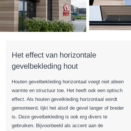
Het effect van horizontale
gevelbekleding hout
Houten gevelbekleding horizontaal voegt niet alleen
warmte en structuur toe. Het heeft ook een optisch
effect. Als houten gevelkleding horizontaal wordt
gemonteerd, lijkt het alsof de gevel langer of breder
is. Deze gevelbekleding is ook erg divers te
gebruiken. Bijvoorbeeld als accent aan de