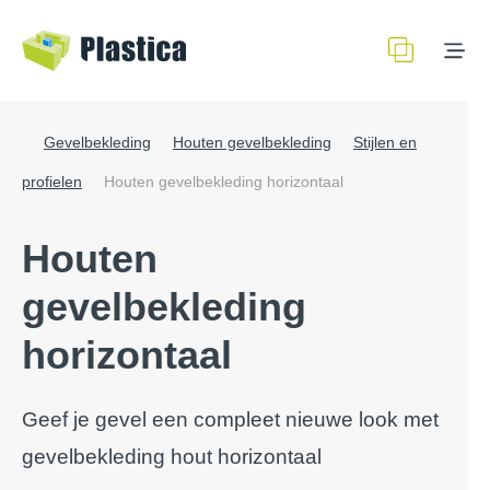
Gevelbekleding
Houten gevelbekleding
Stijlen en
profielen
Houten gevelbekleding horizontaal
Houten
gevelbekleding
horizontaal
Geef je gevel een compleet nieuwe look met
gevelbekleding hout horizontaal