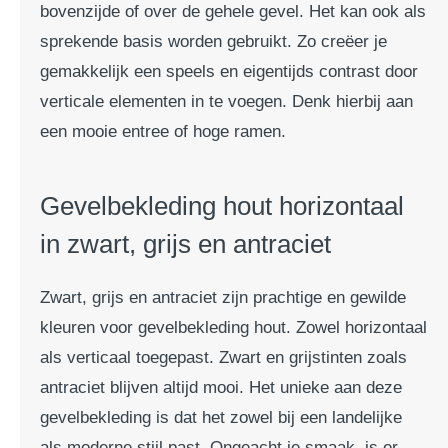
bovenzijde of over de gehele gevel. Het kan ook als
sprekende basis worden gebruikt. Zo creëer je
gemakkelijk een speels en eigentijds contrast door
verticale elementen in te voegen. Denk hierbij aan
een mooie entree of hoge ramen.
Gevelbekleding hout horizontaal
in zwart, grijs en antraciet
Zwart, grijs en antraciet zijn prachtige en gewilde
kleuren voor gevelbekleding hout. Zowel horizontaal
als verticaal toegepast. Zwart en grijstinten zoals
antraciet blijven altijd mooi. Het unieke aan deze
gevelbekleding is dat het zowel bij een landelijke
als moderne stijl past. Ongeacht je smaak, is er