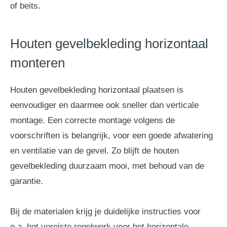
of beits.
Houten gevelbekleding horizontaal
monteren
Houten gevelbekleding horizontaal plaatsen is
eenvoudiger en daarmee ook sneller dan verticale
montage. Een correcte montage volgens de
voorschriften is belangrijk, voor een goede afwatering
en ventilatie van de gevel. Zo blijft de houten
gevelbekleding duurzaam mooi, met behoud van de
garantie.
Bij de materialen krijg je duidelijke instructies voor
o.a. het vereiste regelwerk voor het horizontale