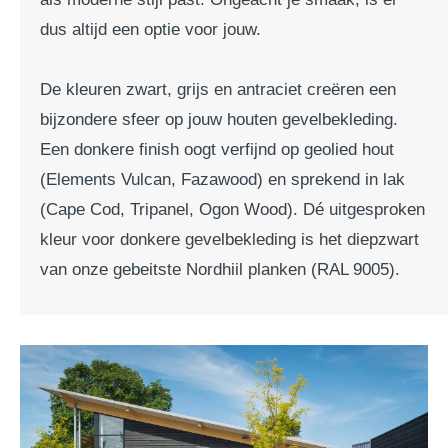
dus altijd een optie voor jouw.
De kleuren zwart, grijs en antraciet creëren een
bijzondere sfeer op jouw houten gevelbekleding.
Een donkere finish oogt verfijnd op geolied hout
(Elements Vulcan, Fazawood) en sprekend in lak
(Cape Cod, Tripanel, Ogon Wood). Dé uitgesproken
kleur voor donkere gevelbekleding is het diepzwart
van onze gebeitste Nordhiil planken (RAL 9005).