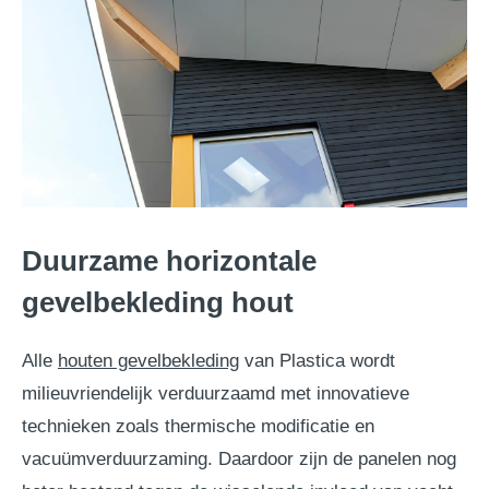
Duurzame horizontale
gevelbekleding hout
Alle
houten gevelbekleding
van Plastica wordt
milieuvriendelijk verduurzaamd met innovatieve
technieken zoals thermische modificatie en
vacuümverduurzaming. Daardoor zijn de panelen nog