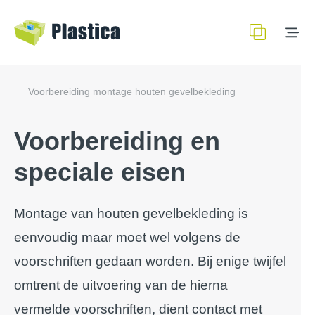
Voorbereiding montage houten gevelbekleding
Voorbereiding en
speciale eisen
Montage van houten gevelbekleding is
eenvoudig maar moet wel volgens de
voorschriften gedaan worden. Bij enige twijfel
omtrent de uitvoering van de hierna
vermelde voorschriften, dient contact met