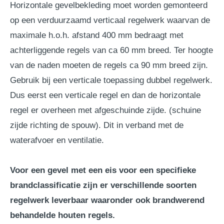
Horizontale gevelbekleding moet worden gemonteerd
op een verduurzaamd verticaal regelwerk waarvan de
maximale h.o.h. afstand 400 mm bedraagt met
achterliggende regels van ca 60 mm breed. Ter hoogte
van de naden moeten de regels ca 90 mm breed zijn.
Gebruik bij een verticale toepassing dubbel regelwerk.
Dus eerst een verticale regel en dan de horizontale
regel er overheen met afgeschuinde zijde. (schuine
zijde richting de spouw). Dit in verband met de
waterafvoer en ventilatie.
Voor een gevel met een eis voor een specifieke
brandclassificatie zijn er verschillende soorten
regelwerk leverbaar waaronder ook brandwerend
behandelde houten regels.