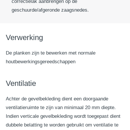
correctielak aanbrengen op de
geschuurde/afgeronde zaagsnedes.
Verwerking
De planken zijn te bewerken met normale
houtbewerkingsgereedschappen
Ventilatie
Achter de gevelbekleding dient een doorgaande
ventilatieruimte te zijn van minimaal 20 mm diepte.
Indien verticale gevelbekleding wordt toegepast dient
dubbele belatting te worden gebruikt om ventilatie te