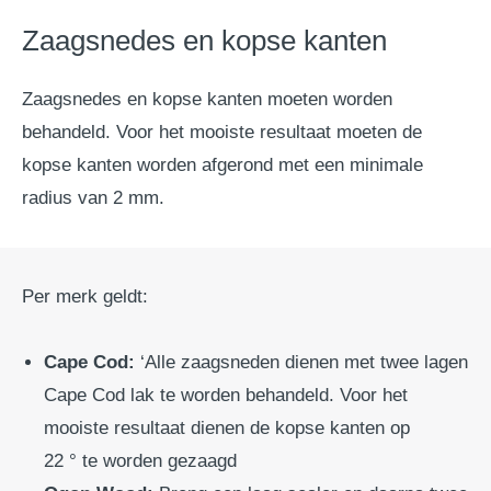
Zaagsnedes en kopse kanten
Zaagsnedes en kopse kanten moeten worden
behandeld. Voor het mooiste resultaat moeten de
kopse kanten worden afgerond met een minimale
radius van 2 mm.
Per merk geldt:
Cape Cod:
‘Alle zaagsneden dienen met twee lagen
Cape Cod lak te worden behandeld. Voor het
mooiste resultaat dienen de kopse kanten op
22 ° te worden gezaagd