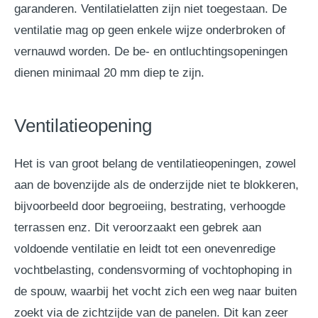
garanderen. Ventilatielatten zijn niet toegestaan. De
ventilatie mag op geen enkele wijze onderbroken of
vernauwd worden. De be- en ontluchtingsopeningen
dienen minimaal 20 mm diep te zijn.
Ventilatieopening
Het is van groot belang de ventilatieopeningen, zowel
aan de bovenzijde als de onderzijde niet te blokkeren,
bijvoorbeeld door begroeiing, bestrating, verhoogde
terrassen enz. Dit veroorzaakt een gebrek aan
voldoende ventilatie en leidt tot een onevenredige
vochtbelasting, condensvorming of vochtophoping in
de spouw, waarbij het vocht zich een weg naar buiten
zoekt via de zichtzijde van de panelen. Dit kan zeer