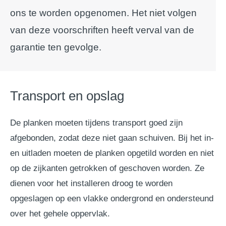
ons te worden opgenomen. Het niet volgen
van deze voorschriften heeft verval van de
garantie ten gevolge.
Transport en opslag
De planken moeten tijdens transport goed zijn
afgebonden, zodat deze niet gaan schuiven. Bij het in-
en uitladen moeten de planken opgetild worden en niet
op de zijkanten getrokken of geschoven worden. Ze
dienen voor het installeren droog te worden
opgeslagen op een vlakke ondergrond en ondersteund
over het gehele oppervlak.