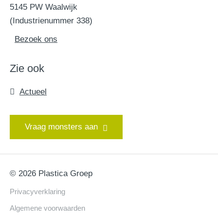
5145 PW Waalwijk
(Industrienummer 338)
Bezoek ons
Zie ook
Actueel
Vraag monsters aan
© 2026 Plastica Groep
Privacyverklaring
Algemene voorwaarden