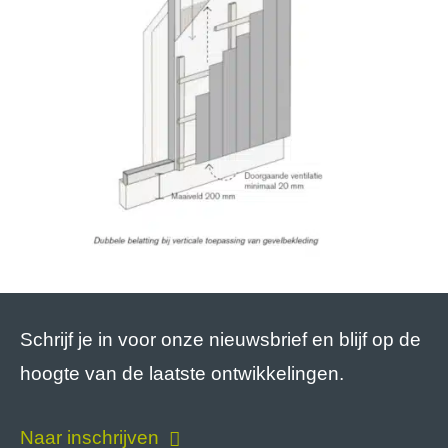
Schrijf je in voor onze nieuwsbrief en blijf op de
hoogte van de laatste ontwikkelingen.
Naar inschrijven