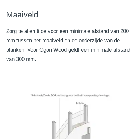
Maaiveld
Zorg te allen tijde voor een minimale afstand van 200
mm tussen het maaiveld en de onderzijde van de
planken. Voor Ogon Wood geldt een minimale afstand
van 300 mm.