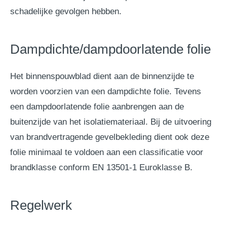
schadelijke gevolgen hebben.
Dampdichte/dampdoorlatende folie
Het binnenspouwblad dient aan de binnenzijde te
worden voorzien van een dampdichte folie. Tevens
een dampdoorlatende folie aanbrengen aan de
buitenzijde van het isolatiemateriaal. Bij de uitvoering
van brandvertragende gevelbekleding dient ook deze
folie minimaal te voldoen aan een classificatie voor
brandklasse conform EN 13501-1 Euroklasse B.
Regelwerk