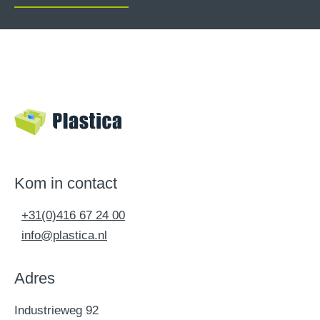
Kom in contact
+31(0)416 67 24 00
info@plastica.nl
Adres
Industrieweg 92