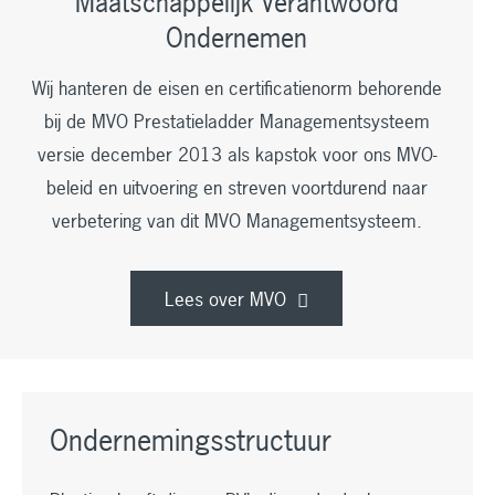
Maatschappelijk Verantwoord
Ondernemen
Wij hanteren de eisen en certificatienorm behorende
bij de MVO Prestatieladder Managementsysteem
versie december 2013 als kapstok voor ons MVO-
beleid en uitvoering en streven voortdurend naar
verbetering van dit MVO Managementsysteem.
Lees over MVO
Ondernemingsstructuur