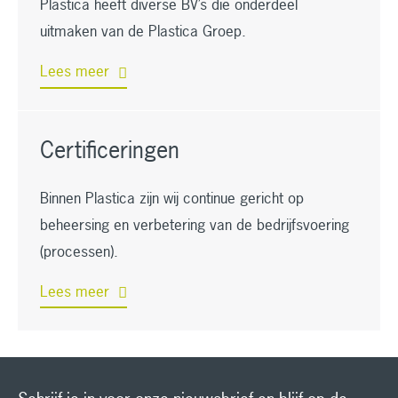
Plastica heeft diverse BV’s die onderdeel
uitmaken van de Plastica Groep.
Lees meer
Certificeringen
Binnen Plastica zijn wij continue gericht op
beheersing en verbetering van de bedrijfsvoering
(processen).
Lees meer