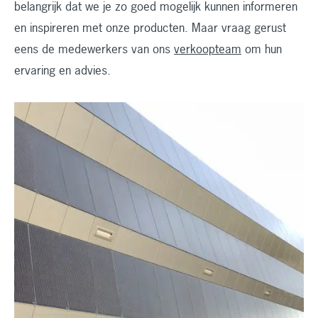
belangrijk dat we je zo goed mogelijk kunnen informeren
en inspireren met onze producten. Maar vraag gerust
eens de medewerkers van ons
verkoopteam
om hun
ervaring en advies.