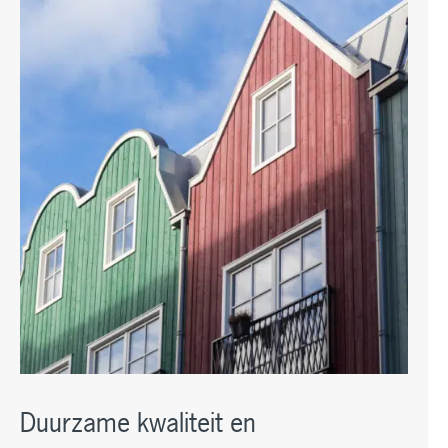
Duurzame kwaliteit en