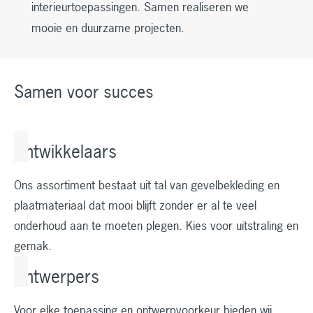
interieurtoepassingen. Samen realiseren we
mooie en duurzame projecten.
Samen voor succes
Ontwikkelaars
Ons assortiment bestaat uit tal van gevelbekleding en
plaatmateriaal dat mooi blijft zonder er al te veel
onderhoud aan te moeten plegen. Kies voor uitstraling en
gemak.
Ontwerpers
Voor elke toepassing en ontwerpvoorkeur bieden wij