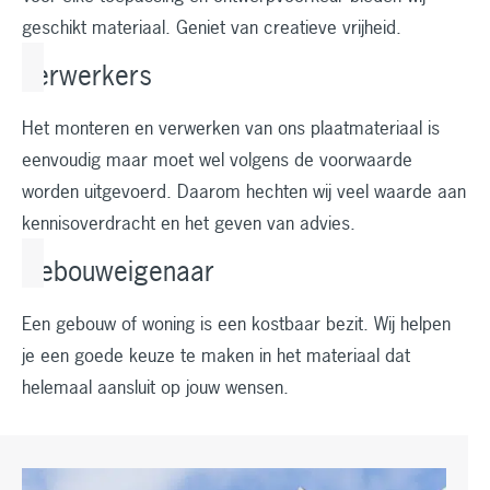
geschikt materiaal. Geniet van creatieve vrijheid.
Verwerkers
Het monteren en verwerken van ons plaatmateriaal is
eenvoudig maar moet wel volgens de voorwaarde
worden uitgevoerd. Daarom hechten wij veel waarde aan
kennisoverdracht en het geven van advies.
Gebouweigenaar
Een gebouw of woning is een kostbaar bezit. Wij helpen
je een goede keuze te maken in het materiaal dat
helemaal aansluit op jouw wensen.