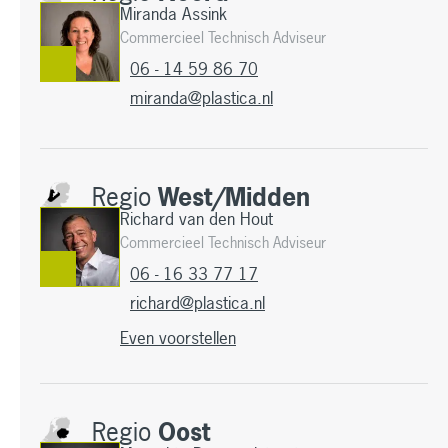
Miranda Assink
Commercieel Technisch Adviseur
06 - 14 59 86 70
miranda@plastica.nl
Regio
West/Midden
Richard van den Hout
Commercieel Technisch Adviseur
06 - 16 33 77 17
richard@plastica.nl
Even voorstellen
Regio
Oost