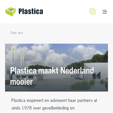
Over ons
Plastica maakt Nederland
mooier
Plastica inspireert en adviseert haar partners al
sinds 1978 over gevelbekleding en