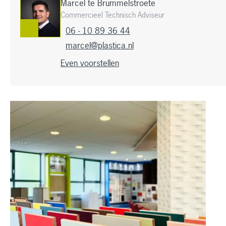
Marcel te Brummelstroete
Commercieel Technisch Adviseur
06 - 10 89 36 44
marcel@plastica.nl
Even voorstellen