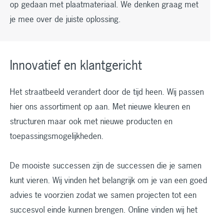
op gedaan met plaatmateriaal. We denken graag met
je mee over de juiste oplossing.
Innovatief en klantgericht
Het straatbeeld verandert door de tijd heen. Wij passen
hier ons assortiment op aan. Met nieuwe kleuren en
structuren maar ook met nieuwe producten en
toepassingsmogelijkheden.
De mooiste successen zijn de successen die je samen
kunt vieren. Wij vinden het belangrijk om je van een goed
advies te voorzien zodat we samen projecten tot een
succesvol einde kunnen brengen. Online vinden wij het