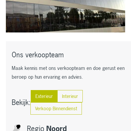
Ons verkoopteam
Maak kennis met ons verkoopteam en doe gerust een
beroep op hun ervaring en advies.
Exterieur
Interieur
Bekijk:
Verkoop Binnendienst
Regio
Noord