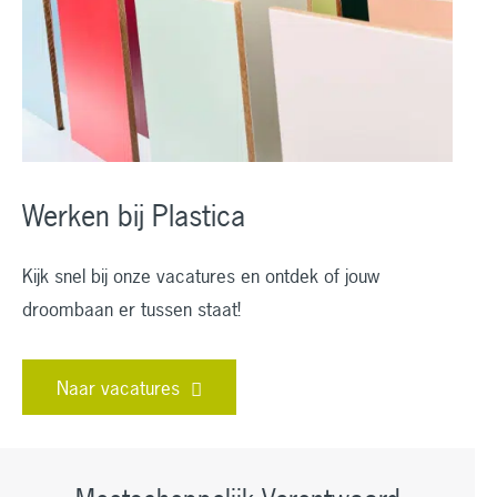
Werken bij Plastica
Kijk snel bij onze vacatures en ontdek of jouw
droombaan er tussen staat!
Naar vacatures