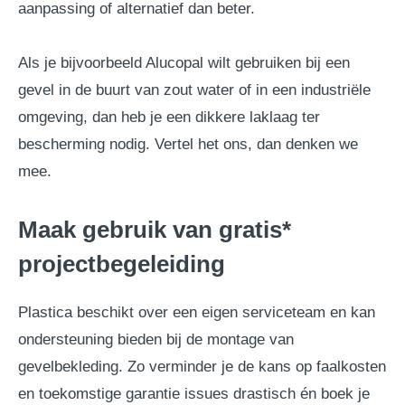
aanpassing of alternatief dan beter.
Als je bijvoorbeeld Alucopal wilt gebruiken bij een
gevel in de buurt van zout water of in een industriële
omgeving, dan heb je een dikkere laklaag ter
bescherming nodig. Vertel het ons, dan denken we
mee.
Maak gebruik van gratis*
projectbegeleiding
Plastica beschikt over een eigen serviceteam en kan
ondersteuning bieden bij de montage van
gevelbekleding. Zo verminder je de kans op faalkosten
en toekomstige garantie issues drastisch én boek je