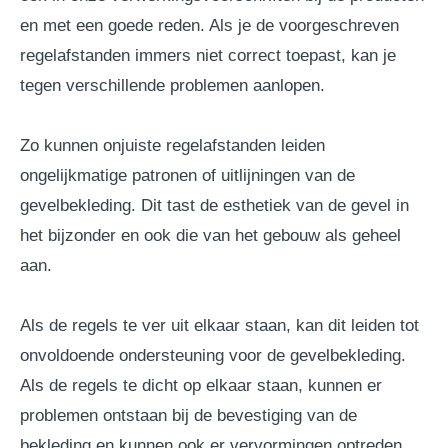
en met een goede reden. Als je de voorgeschreven
regelafstanden immers niet correct toepast, kan je
tegen verschillende problemen aanlopen.
Zo kunnen onjuiste regelafstanden leiden
ongelijkmatige patronen of uitlijningen van de
gevelbekleding. Dit tast de esthetiek van de gevel in
het bijzonder en ook die van het gebouw als geheel
aan.
Als de regels te ver uit elkaar staan, kan dit leiden tot
onvoldoende ondersteuning voor de gevelbekleding.
Als de regels te dicht op elkaar staan, kunnen er
problemen ontstaan bij de bevestiging van de
bekleding en kunnen ook er vervormingen optreden.