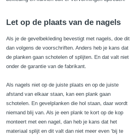
Let op de plaats van de nagels
Als je de gevelbekleding bevestigt met nagels, doe dit
dan volgens de voorschriften. Anders heb je kans dat
de planken gaan schotelen of splijten. En dat valt niet
onder de garantie van de fabrikant.
Als nagels niet op de juiste plaats en op de juiste
afstand van elkaar staan, kan een plank gaan
schotelen. En gevelplanken die hol staan, daar wordt
niemand blij van. Als je een plank te kort op de kop
monteert met een nagel, dan heb je kans dat het
materiaal splijt en dit valt dan niet meer even ‘bij te