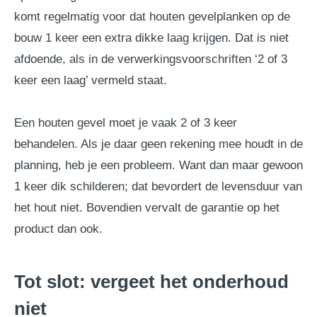
komt regelmatig voor dat houten gevelplanken op de
bouw 1 keer een extra dikke laag krijgen. Dat is niet
afdoende, als in de verwerkingsvoorschriften ‘2 of 3
keer een laag’ vermeld staat.
Een houten gevel moet je vaak 2 of 3 keer
behandelen. Als je daar geen rekening mee houdt in de
planning, heb je een probleem. Want dan maar gewoon
1 keer dik schilderen; dat bevordert de levensduur van
het hout niet. Bovendien vervalt de garantie op het
product dan ook.
Tot slot: vergeet het onderhoud
niet