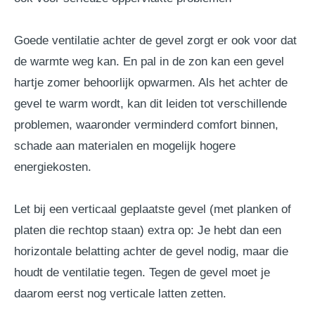
Goede ventilatie achter de gevel zorgt er ook voor dat
de warmte weg kan. En pal in de zon kan een gevel
hartje zomer behoorlijk opwarmen. Als het achter de
gevel te warm wordt, kan dit leiden tot verschillende
problemen, waaronder verminderd comfort binnen,
schade aan materialen en mogelijk hogere
energiekosten.
Let bij een verticaal geplaatste gevel (met planken of
platen die rechtop staan) extra op: Je hebt dan een
horizontale belatting achter de gevel nodig, maar die
houdt de ventilatie tegen. Tegen de gevel moet je
daarom eerst nog verticale latten zetten.