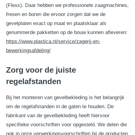
(Flexx). Daar hebben we professionele zaagmachines,
fresen en boren die ervoor zorgen dat we de
gevelplaten exact op maat en plaatsklaar als
genummerde pakketten op de bouw kunnen afleveren:
https://www.plastica.nl/service/zagerij-en-
bewerkingsafdeling/
Zorg voor de juiste
regelafstanden
Bij het monteren van gevelbekleding is het belangrijk
om de regelafstanden in de gaten te houden. De
fabrikant van de gevelbekleding heeft hiervoor
specifieke voorschriften voor opgesteld. We delen die
ook in onze verwerkingsvoorschriften bij de producten