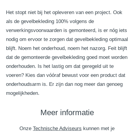
Het stopt niet bij het opleveren van een project. Ook
als de gevelbekleding 100% volgens de
verwerkingsvoorwaarden is gemonteerd, is er nóg iets
nodig om ervoor te zorgen dat gevelbekleding optimaal
blijft. Noem het onderhoud, noem het nazorg. Feit blijft
dat de gemonteerde gevelbekleding goed moet worden
onderhouden. Is het lastig om dat geregeld uit te
voeren? Kies dan vóóraf bewust voor een product dat
onderhoudsarm is. Er zijn dan nog meer dan genoeg
mogelijkheden.
Meer informatie
Onze
Technische Adviseurs
kunnen met je