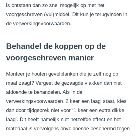
is ontstaan dan zo snel mogelijk op met het
voorgeschreven (vul)middel. Dit kun je terugvinden in
de verwerkingsvoorwaarden.
Behandel de koppen op de
voorgeschreven manier
Monteer je houten gevelplanken die je zelf nog op
maat zaagt? Vergeet de gezaagde vlakken dan niet
afdoende te behandelen. Als in de
verwerkingsvoorwaarden ‘2 keer een laag’ staat, kies
dan door tijdgebrek niet voor ‘1 keer een extra dikke
laag’. Dit heeft namelijk niet hetzelfde effect en het
materiaal is vervolgens onvoldoende beschermd tegen