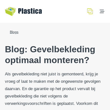
Blogs
Blog: Gevelbekleding
optimaal monteren?
Als gevelbekleding niet juist is gemonteerd, krijg je
vroeg of laat te maken met de ongewenste gevolgen
daarvan. En de garantie op het product vervalt bij
gevelbekleding die niet volgens de
verwerkingsvoorschriften is geplaatst. Voorkom dit