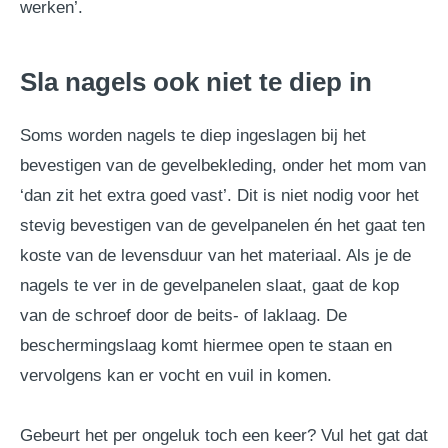
werken’.
Sla nagels ook niet te diep in
Soms worden nagels te diep ingeslagen bij het
bevestigen van de gevelbekleding, onder het mom van
‘dan zit het extra goed vast’. Dit is niet nodig voor het
stevig bevestigen van de gevelpanelen én het gaat ten
koste van de levensduur van het materiaal. Als je de
nagels te ver in de gevelpanelen slaat, gaat de kop
van de schroef door de beits- of laklaag. De
beschermingslaag komt hiermee open te staan en
vervolgens kan er vocht en vuil in komen.
Gebeurt het per ongeluk toch een keer? Vul het gat dat