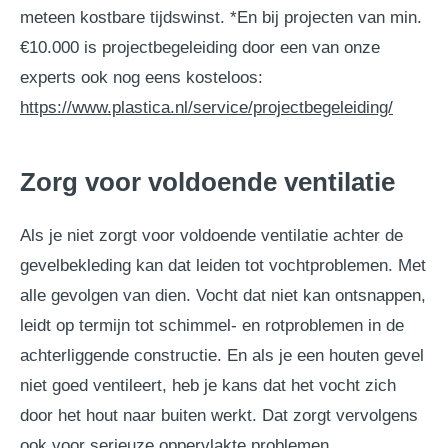
meteen kostbare tijdswinst. *En bij projecten van min.
€10.000 is projectbegeleiding door een van onze
experts ook nog eens kosteloos:
https://www.plastica.nl/service/projectbegeleiding/
Zorg voor voldoende ventilatie
Als je niet zorgt voor voldoende ventilatie achter de
gevelbekleding kan dat leiden tot vochtproblemen. Met
alle gevolgen van dien. Vocht dat niet kan ontsnappen,
leidt op termijn tot schimmel- en rotproblemen in de
achterliggende constructie. En als je een houten gevel
niet goed ventileert, heb je kans dat het vocht zich
door het hout naar buiten werkt. Dat zorgt vervolgens
ook voor serieuze oppervlakte problemen