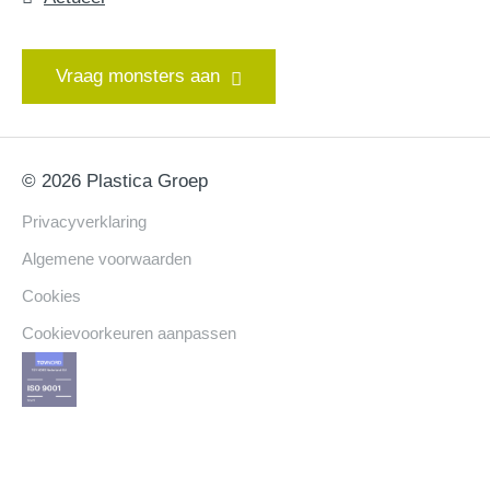
Vraag monsters aan
© 2026 Plastica Groep
Privacyverklaring
Algemene voorwaarden
Cookies
Cookievoorkeuren aanpassen