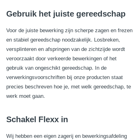
Gebruik het juiste gereedschap
Voor de juiste bewerking zijn scherpe zagen en frezen
en stabiel gereedschap noodzakelijk. Losbreken,
versplinteren en afspringen van de zichtzijde wordt
veroorzaakt door verkeerde bewerkingen of het
gebruik van ongeschikt gereedschap. In de
verwerkingsvoorschriften bij onze producten staat
precies beschreven hoe je, met welk gereedschap, te
werk moet gaan.
Schakel Flexx in
Wij hebben een eigen zagerij en bewerkingsafdeling