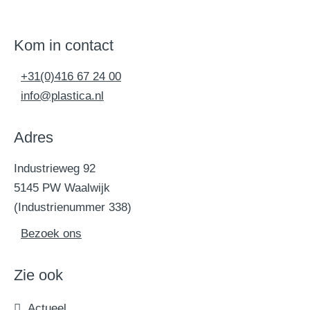
Kom in contact
+31(0)416 67 24 00
info@plastica.nl
Adres
Industrieweg 92
5145 PW Waalwijk
(Industrienummer 338)
Bezoek ons
Zie ook
Actueel