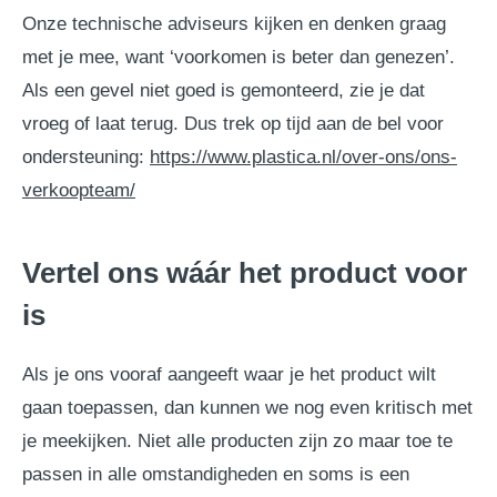
Onze technische adviseurs kijken en denken graag
met je mee, want ‘voorkomen is beter dan genezen’.
Als een gevel niet goed is gemonteerd, zie je dat
vroeg of laat terug. Dus trek op tijd aan de bel voor
ondersteuning:
https://www.plastica.nl/over-ons/ons-
verkoopteam/
Vertel ons wáár het product voor
is
Als je ons vooraf aangeeft waar je het product wilt
gaan toepassen, dan kunnen we nog even kritisch met
je meekijken. Niet alle producten zijn zo maar toe te
passen in alle omstandigheden en soms is een