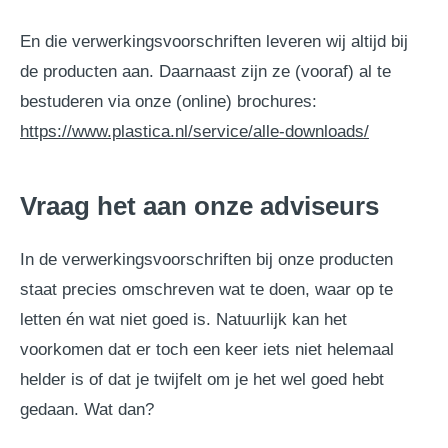
En die verwerkingsvoorschriften leveren wij altijd bij
de producten aan. Daarnaast zijn ze (vooraf) al te
bestuderen via onze (online) brochures:
https://www.plastica.nl/service/alle-downloads/
Vraag het aan onze adviseurs
In de verwerkingsvoorschriften bij onze producten
staat precies omschreven wat te doen, waar op te
letten én wat niet goed is. Natuurlijk kan het
voorkomen dat er toch een keer iets niet helemaal
helder is of dat je twijfelt om je het wel goed hebt
gedaan. Wat dan?