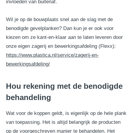
invloeden van buitenaf.
Wil je op de bouwplaats snel aan de slag met de
benodigde gevelplanken? Dan kun je er ook voor
kiezen om ze kant-en-klaar aan te laten leveren door
onze eigen zagerij en bewerkingsafdeling (Flexx):
https://www.plastica.nl/service/zagerij-en-
bewerkingsafdeling/
Hou rekening met de benodigde
behandeling
Wat voor de koppen geldt, is eigenlijk op de hele plank
van toepassing. Het is altijd belangrijk de producten
op de voorgeschreven manier te behandelen. Het