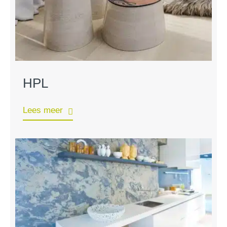
HPL
Lees meer