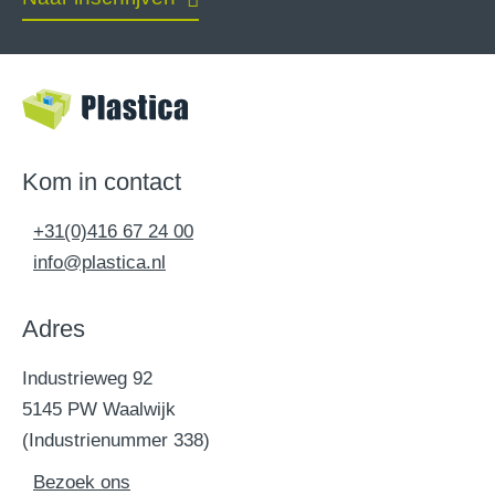
Kom in contact
+31(0)416 67 24 00
info@plastica.nl
Adres
Industrieweg 92
5145 PW Waalwijk
(Industrienummer 338)
Bezoek ons