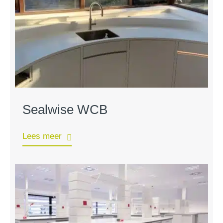
Sealwise WCB
Lees meer