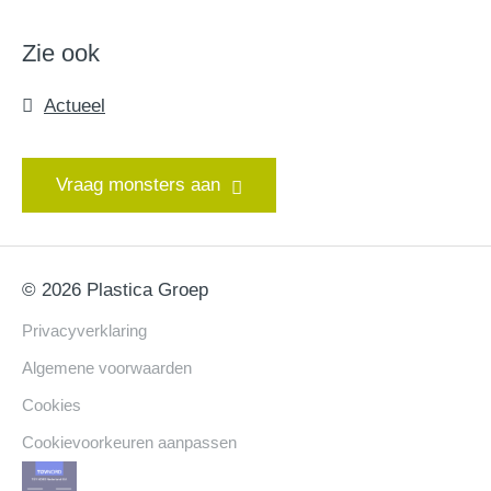
Zie ook
Actueel
Vraag monsters aan
© 2026 Plastica Groep
Privacyverklaring
Algemene voorwaarden
Cookies
Cookievoorkeuren aanpassen