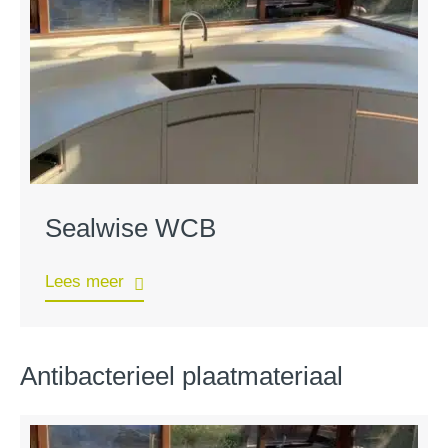
Sealwise WCB
Lees meer
Antibacterieel plaatmateriaal