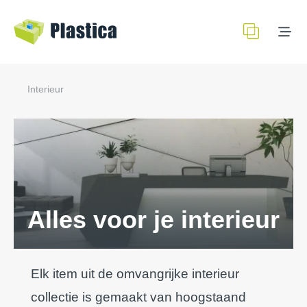
Interieur
Alles voor je interieur
Elk item uit de omvangrijke interieur
collectie is gemaakt van hoogstaand