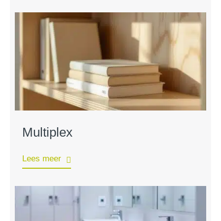
Multiplex
Lees meer