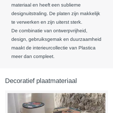
materiaal en heeft een sublieme
designuitstraling. De platen zijn makkelijk
te verwerken en zijn uiterst sterk.
De combinatie van ontwerpvrijheid,
design, gebruiksgemak en duurzaamheid
maakt de interieurcollectie van Plastica
meer dan compleet.
Decoratief plaatmateriaal