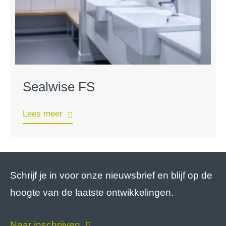
Sealwise FS
Lees meer
Schrijf je in voor onze nieuwsbrief en blijf op de
hoogte van de laatste ontwikkelingen.
Naar inschrijven