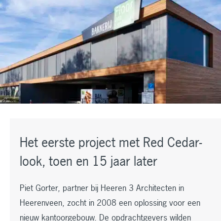
Het eerste project met Red Cedar-
look, toen en 15 jaar later
Piet Gorter, partner bij Heeren 3 Architecten in
Heerenveen, zocht in 2008 een oplossing voor een
nieuw kantoorgebouw. De opdrachtgevers wilden