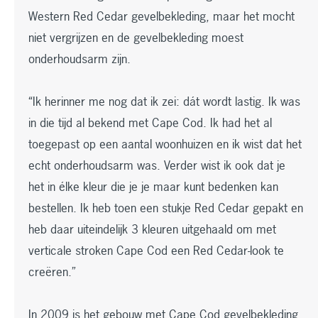
Western Red Cedar gevelbekleding, maar het mocht
niet vergrijzen en de gevelbekleding moest
onderhoudsarm zijn.
“Ik herinner me nog dat ik zei: dát wordt lastig. Ik was
in die tijd al bekend met Cape Cod. Ik had het al
toegepast op een aantal woonhuizen en ik wist dat het
echt onderhoudsarm was. Verder wist ik ook dat je
het in élke kleur die je je maar kunt bedenken kan
bestellen. Ik heb toen een stukje Red Cedar gepakt en
heb daar uiteindelijk 3 kleuren uitgehaald om met
verticale stroken Cape Cod een Red Cedar-look te
creëren.”
In 2009 is het gebouw met Cape Cod gevelbekleding