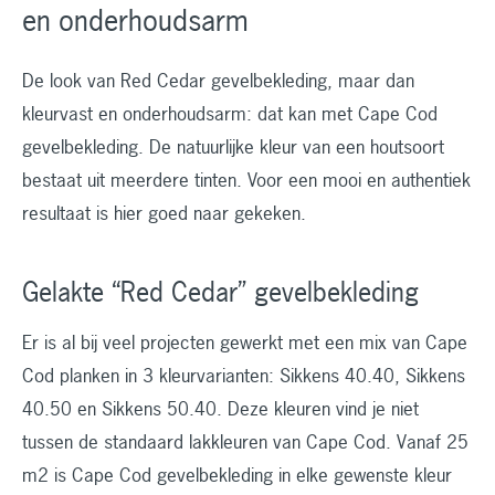
en onderhoudsarm
De look van Red Cedar gevelbekleding, maar dan
kleurvast en onderhoudsarm: dat kan met Cape Cod
gevelbekleding. De natuurlijke kleur van een houtsoort
bestaat uit meerdere tinten. Voor een mooi en authentiek
resultaat is hier goed naar gekeken.
Gelakte “Red Cedar” gevelbekleding
Er is al bij veel projecten gewerkt met een mix van Cape
Cod planken in 3 kleurvarianten: Sikkens 40.40, Sikkens
40.50 en Sikkens 50.40. Deze kleuren vind je niet
tussen de standaard lakkleuren van Cape Cod. Vanaf 25
m2 is Cape Cod gevelbekleding in elke gewenste kleur