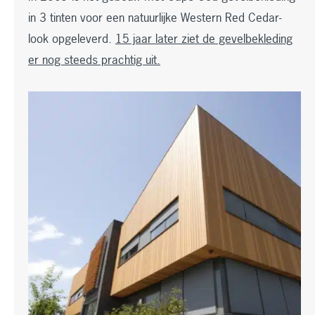
in 3 tinten voor een natuurlijke Western Red Cedar-
look opgeleverd.
15 jaar later ziet de gevelbekleding
er nog steeds prachtig uit.