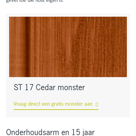
ST 17 Cedar monster
Vraag direct een gratis monster aan
Onderhoudsarm en 15 jaar