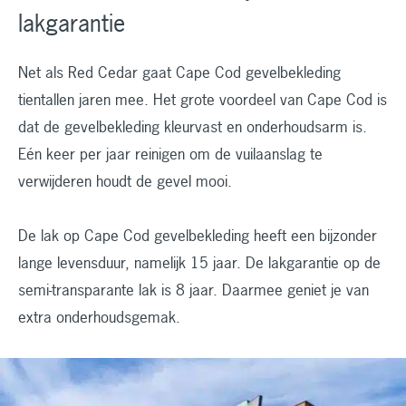
lakgarantie
Net als Red Cedar gaat Cape Cod gevelbekleding
tientallen jaren mee. Het grote voordeel van Cape Cod is
dat de gevelbekleding kleurvast en onderhoudsarm is.
Eén keer per jaar reinigen om de vuilaanslag te
verwijderen houdt de gevel mooi.
De lak op Cape Cod gevelbekleding heeft een bijzonder
lange levensduur, namelijk 15 jaar. De lakgarantie op de
semi-transparante lak is 8 jaar. Daarmee geniet je van
extra onderhoudsgemak.