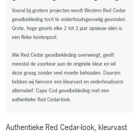
Vooral bij grotere projecten wordt Western Red Cedar
gevelbekleding toch te onderhoudsgevoelig gevonden.
Grote, hoge gevels elke 2 tot 3 jaar opnieuw oliën is
een flinke kostenpost.
Wie Red Cedar gevelbekleding overweegt, geeft
meestal de voorkeur aan de originele kleur en wil
deze graag zonder veel moeite behouden. Daarom
hebben wij hiervoor een kleurvast en onderhoudsarm
alternatief: Cape Cod gevelbekleding met een
authentieke Red Cedar-look.
Authentieke Red Cedar-look, kleurvast