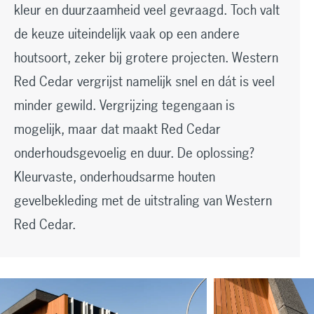
kleur en duurzaamheid veel gevraagd. Toch valt
de keuze uiteindelijk vaak op een andere
houtsoort, zeker bij grotere projecten. Western
Red Cedar vergrijst namelijk snel en dát is veel
minder gewild. Vergrijzing tegengaan is
mogelijk, maar dat maakt Red Cedar
onderhoudsgevoelig en duur. De oplossing?
Kleurvaste, onderhoudsarme houten
gevelbekleding met de uitstraling van Western
Red Cedar.