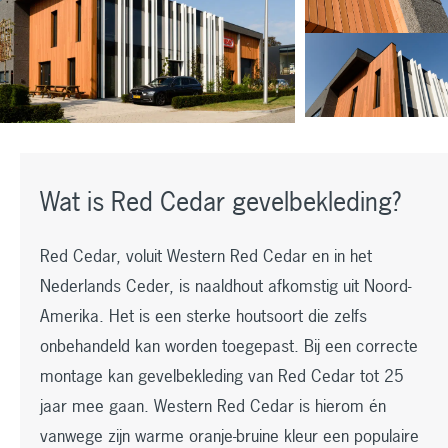
Wat is Red Cedar gevelbekleding?
Red Cedar, voluit Western Red Cedar en in het
Nederlands Ceder, is naaldhout afkomstig uit Noord-
Amerika. Het is een sterke houtsoort die zelfs
onbehandeld kan worden toegepast. Bij een correcte
montage kan gevelbekleding van Red Cedar tot 25
jaar mee gaan. Western Red Cedar is hierom én
vanwege zijn warme oranje-bruine kleur een populaire