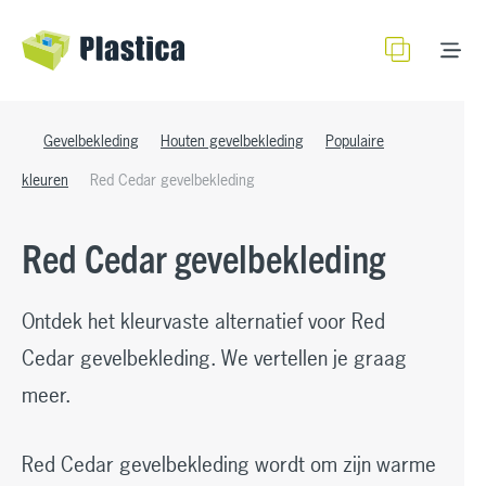
Gevelbekleding
Houten gevelbekleding
Populaire
kleuren
Red Cedar gevelbekleding
Red Cedar gevelbekleding
Ontdek het kleurvaste alternatief voor Red
Cedar gevelbekleding. We vertellen je graag
meer.
Red Cedar gevelbekleding wordt om zijn warme