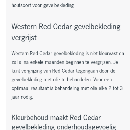
houtsoort voor gevelbekleding.
Western Red Cedar gevelbekleding
vergrijst
Western Red Cedar gevelbekleding is niet kleurvast en
zal al na enkele maanden beginnen te vergrijzen. Je
kunt vergrijzing van Red Cedar tegengaan door de
gevelbekleding met olie te behandelen. Voor een
optimaal resultaat is behandeling met olie elke 2 tot 3
jaar nodig.
Kleurbehoud maakt Red Cedar
gevelbekleding onderhoudsgevoelig