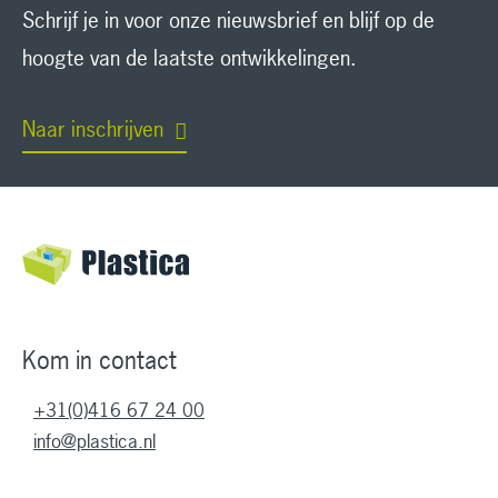
Schrijf je in voor onze nieuwsbrief en blijf op de
hoogte van de laatste ontwikkelingen.
Naar inschrijven
Kom in contact
+31(0)416 67 24 00
info@plastica.nl