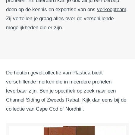
profielen. En uiteraard kan je ook altijd een beroep
doen op de kennis en expertise van ons
verkoopteam
.
Zij vertellen je graag alles over de verschillende
mogelijkheden die er zijn.
De houten gevelcollectie van Plastica biedt
verschillende merken die in meerdere profielen
leverbaar zijn. Ben je specifiek op zoek naar een
Channel Siding of Zweeds Rabat. Kijk dan eens bij de
collectie van Cape Cod of Nordhiil.