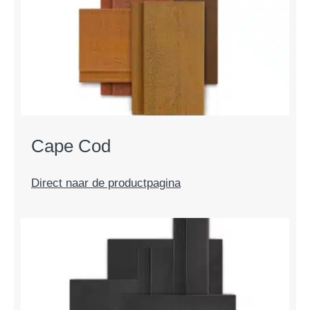
Cape Cod
Direct naar de productpagina