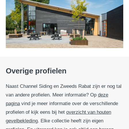
Overige profielen
Naast Channel Siding en Zweeds Rabat zijn er nog tal
van andere profielen. Meer informatie? Op
deze
pagina
vind je meer informatie over de verschillende
profielen of kijk eens bij het
overzicht van houten
gevelbekleding
. Elke collectie heeft zijn eigen