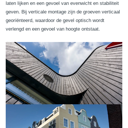
laten lijken en een gevoel van evenwicht en stabiliteit
geven. Bij verticale montage zijn de groeven verticaal
georiënteerd, waardoor de gevel optisch wordt
verlengd en een gevoel van hoogte ontstaat.