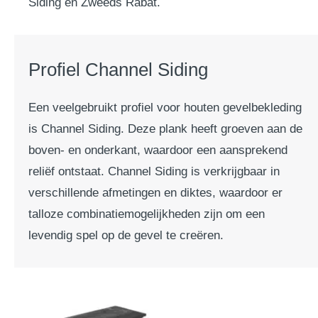
Siding en Zweeds Rabat.
Profiel Channel Siding
Een veelgebruikt profiel voor houten gevelbekleding
is Channel Siding. Deze plank heeft groeven aan de
boven- en onderkant, waardoor een aansprekend
reliëf ontstaat. Channel Siding is verkrijgbaar in
verschillende afmetingen en diktes, waardoor er
talloze combinatiemogelijkheden zijn om een
levendig spel op de gevel te creëren.