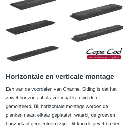
Horizontale en verticale montage
Een van de voordelen van Channel Siding is dat het
zowel horizontaal als verticaal kan worden
gemonteerd. Bij horizontale montage worden de
planken naast elkaar geplaatst, waarbij de groeven
horizontaal georiënteerd zijn. Dit kan de gevel breder