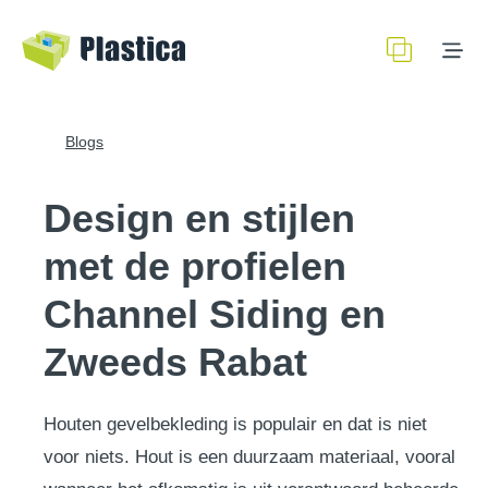
Blogs
Design en stijlen
met de profielen
Channel Siding en
Zweeds Rabat
Houten gevelbekleding is populair en dat is niet
voor niets. Hout is een duurzaam materiaal, vooral