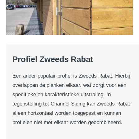
Profiel Zweeds Rabat
Een ander populair profiel is Zweeds Rabat. Hierbij
overlappen de planken elkaar, wat zorgt voor een
specifieke en karakteristieke uitstraling. In
tegenstelling tot Channel Siding kan Zweeds Rabat
alleen horizontaal worden toegepast en kunnen
profielen niet met elkaar worden gecombineerd.