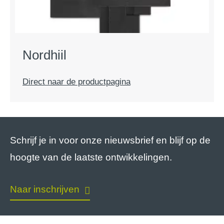
Nordhiil
Direct naar de productpagina
Schrijf je in voor onze nieuwsbrief en blijf op de
hoogte van de laatste ontwikkelingen.
Naar inschrijven