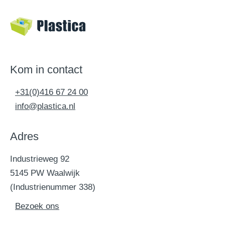
Kom in contact
+31(0)416 67 24 00
info@plastica.nl
Adres
Industrieweg 92
5145 PW Waalwijk
(Industrienummer 338)
Bezoek ons