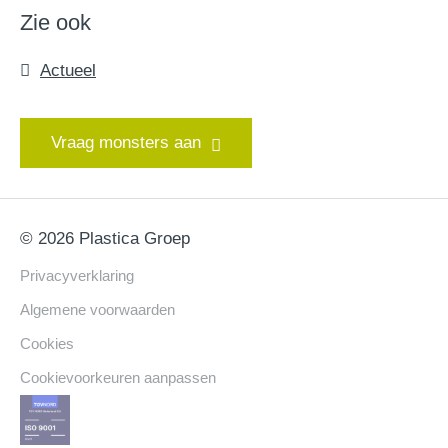
Zie ook
Actueel
Vraag monsters aan
© 2026 Plastica Groep
Privacyverklaring
Algemene voorwaarden
Cookies
Cookievoorkeuren aanpassen