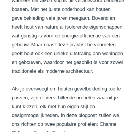
wanneer het afkomstig is uit verantwoord beheerde
bossen. Met het juiste onderhoud kan houten
gevelbekleding vele jaren meegaan. Bovendien
heeft hout van nature al isolerende eigenschappen,
wat gunstig is voor de energie-efficiëntie van een
gebouw. Maar naast deze praktische voordelen
geeft hout ook een unieke uitstraling aan woningen
en gebouwen, waardoor het geschikt is voor zowel
traditionele als moderne architectuur.
Als je overweegt om houten gevelbekleding toe te
passen, zijn er verschillende profielen waaruit je
kunt kiezen, elk met hun eigen stijl en
designmogelijkheden. In deze blogpost zullen we
ons richten op twee populaire profielen: Channel