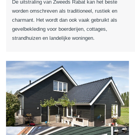
De uitstraling van Zweeds Rabat kan het beste
worden omschreven als traditioneel, rustiek en
charmant. Het wordt dan ook vaak gebruikt als
gevelbekleding voor boerderijen, cottages,
strandhuizen en landelijke woningen.