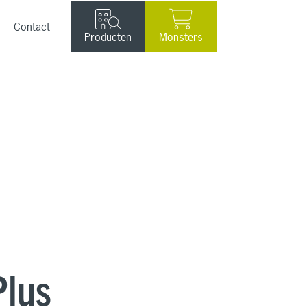
Contact
Producten
Monsters
Plus