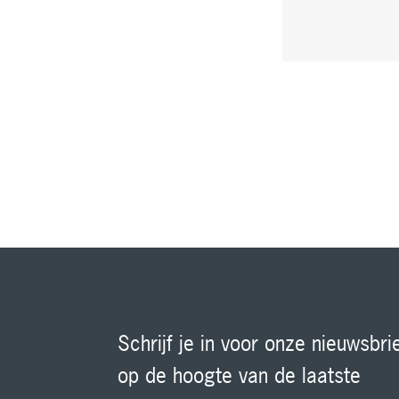
Schrijf je in voor onze nieuwsbrie
op de hoogte van de laatste