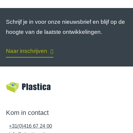
Schrijf je in voor onze nieuwsbrief en blijf op de
hoogte van de laatste ontwikkelingen.
Naar inschrijven
Kom in contact
+31(0)416 67 24 00