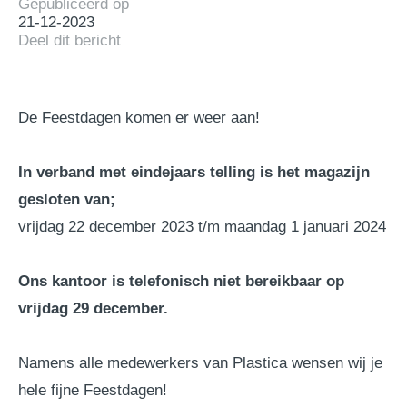
Gepubliceerd op
21-12-2023
Deel dit bericht
De Feestdagen komen er weer aan!
In verband met eindejaars telling is het magazijn
gesloten van;
vrijdag 22 december 2023 t/m maandag 1 januari 2024
Ons kantoor is telefonisch niet bereikbaar op
vrijdag 29 december.
Namens alle medewerkers van Plastica wensen wij je
hele fijne Feestdagen!