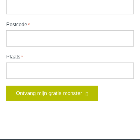
Postcode
*
Plaats
*
Ontvang mijn gratis monster