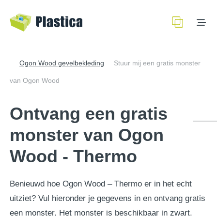
Ogon Wood gevelbekleding
Stuur mij een gratis monster
van Ogon Wood
Ontvang een gratis
monster van Ogon
Wood - Thermo
Benieuwd hoe Ogon Wood – Thermo er in het echt
uitziet? Vul hieronder je gegevens in en ontvang gratis
een monster. Het monster is beschikbaar in zwart.