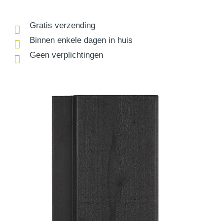
Gratis verzending
Binnen enkele dagen in huis
Geen verplichtingen