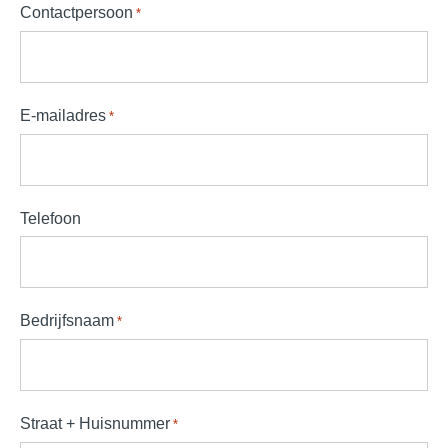
Contactpersoon
*
E-mailadres
*
Telefoon
Bedrijfsnaam
*
Straat + Huisnummer
*