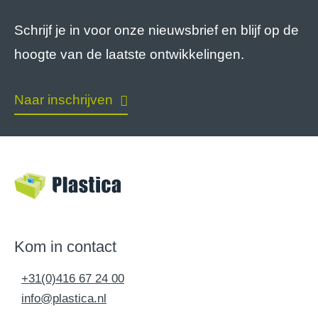
Schrijf je in voor onze nieuwsbrief en blijf op de
hoogte van de laatste ontwikkelingen.
Naar inschrijven
Kom in contact
+31(0)416 67 24 00
info@plastica.nl