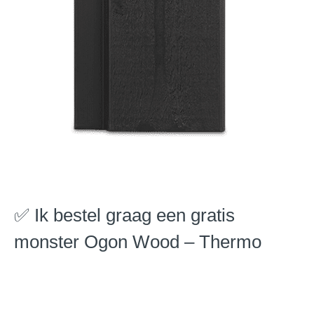
✅ Ik bestel graag een gratis
monster Ogon Wood – Thermo