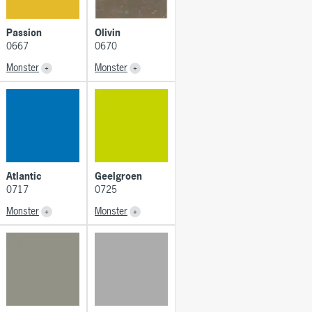
Passion
Olivin
0667
0670
Monster
Monster
Atlantic
Geelgroen
0717
0725
Monster
Monster