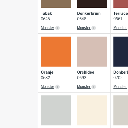
Tabak
Donkerbruin
Terraco
0645
0648
0661
Monster
Monster
Monster
Oranje
Orchidee
Donker
0682
0693
0702
Monster
Monster
Monster