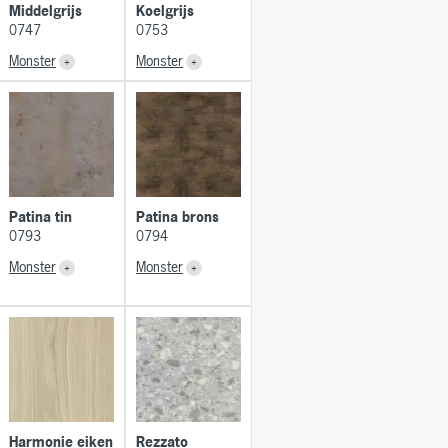
Middelgrijs
Koelgrijs
0747
0753
Monster
Monster
Patina tin
Patina brons
0793
0794
Monster
Monster
Harmonie eiken
Rezzato