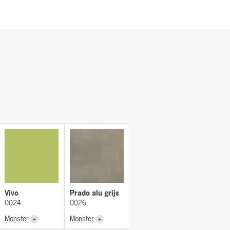
Vivo
Prado alu grijs
0024
0026
Monster
Monster