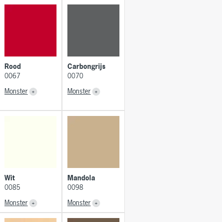
Rood
Carbongrijs
0067
0070
Monster
Monster
Wit
Mandola
0085
0098
Monster
Monster