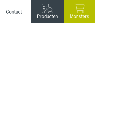
Contact
Producten
Monsters