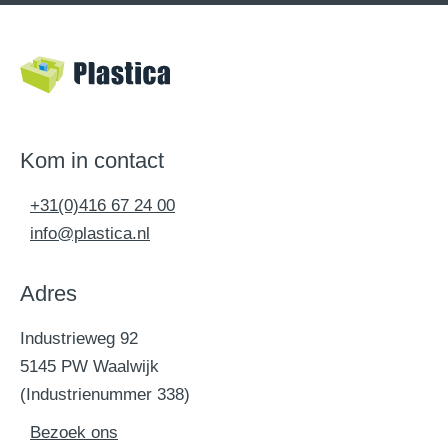
Kom in contact
+31(0)416 67 24 00
info@plastica.nl
Adres
Industrieweg 92
5145 PW Waalwijk
(Industrienummer 338)
Bezoek ons