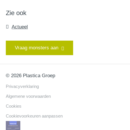
Zie ook
Actueel
Vraag monsters aan
© 2026 Plastica Groep
Privacyverklaring
Algemene voorwaarden
Cookies
Cookievoorkeuren aanpassen