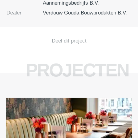
Aannemingsbedrijfs B.V.
Dealer
Verdouw Gouda Bouwprodukten B.V.
Deel dit project
PROJECTEN