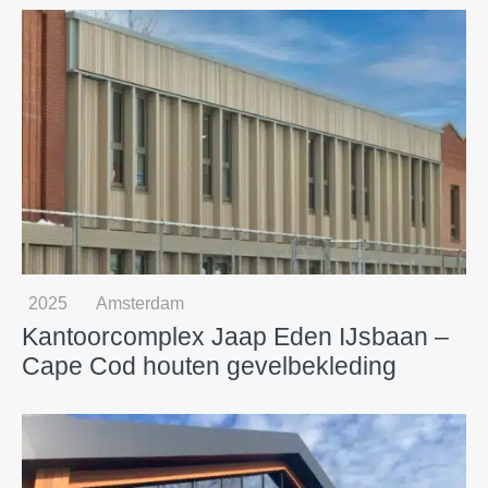
2025
Amsterdam
Kantoorcomplex Jaap Eden IJsbaan –
Cape Cod houten gevelbekleding