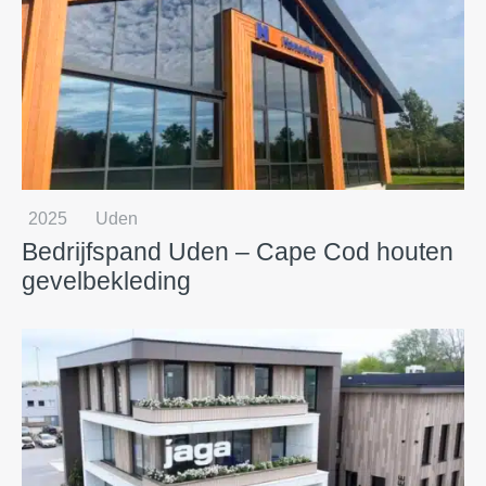
2025
Uden
Bedrijfspand Uden – Cape Cod houten
gevelbekleding