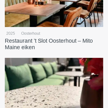
2025
Oosterhout
Restaurant ’t Slot Oosterhout – Mito
Maine eiken