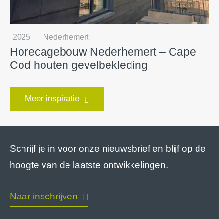
2025
Nederhemert
Horecagebouw Nederhemert – Cape
Cod houten gevelbekleding
Meer inspiratie
Schrijf je in voor onze nieuwsbrief en blijf op de
hoogte van de laatste ontwikkelingen.
Naar inschrijven