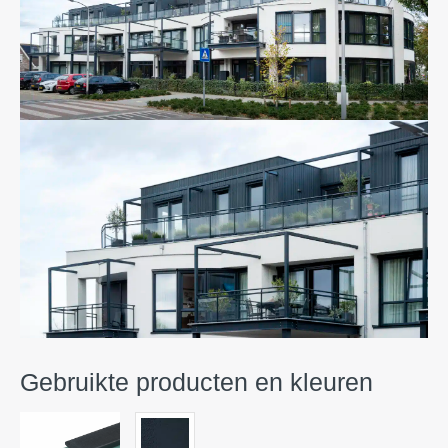
Gebruikte producten en kleuren