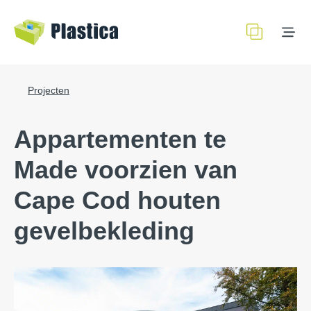
Projecten
Appartementen te
Made voorzien van
Cape Cod houten
gevelbekleding