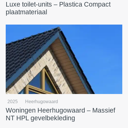
Luxe toilet-units – Plastica Compact
plaatmateriaal
2025
Heerhugowaard
Woningen Heerhugowaard – Massief
NT HPL gevelbekleding