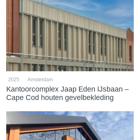
2025
Amsterdam
Kantoorcomplex Jaap Eden IJsbaan –
Cape Cod houten gevelbekleding