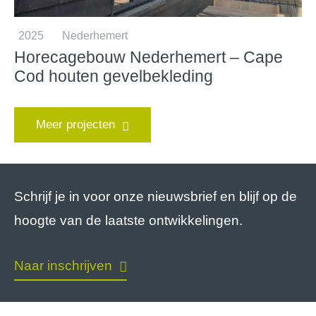
2025
Nederhemert
Horecagebouw Nederhemert – Cape
Cod houten gevelbekleding
Meer projecten
Schrijf je in voor onze nieuwsbrief en blijf op de
hoogte van de laatste ontwikkelingen.
Naar inschrijven