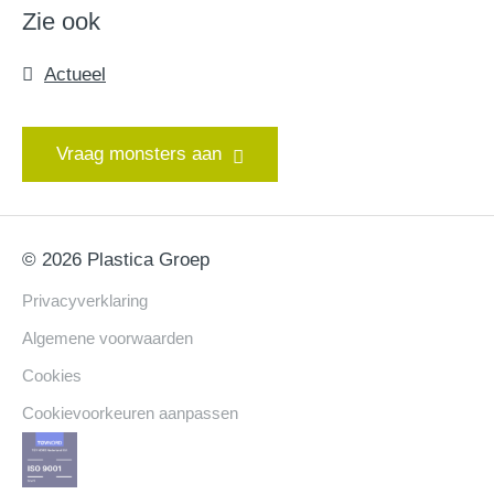
Zie ook
Actueel
Vraag monsters aan
© 2026 Plastica Groep
Privacyverklaring
Algemene voorwaarden
Cookies
Cookievoorkeuren aanpassen