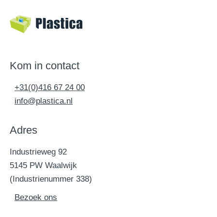
Kom in contact
+31(0)416 67 24 00
info@plastica.nl
Adres
Industrieweg 92
5145 PW Waalwijk
(Industrienummer 338)
Bezoek ons