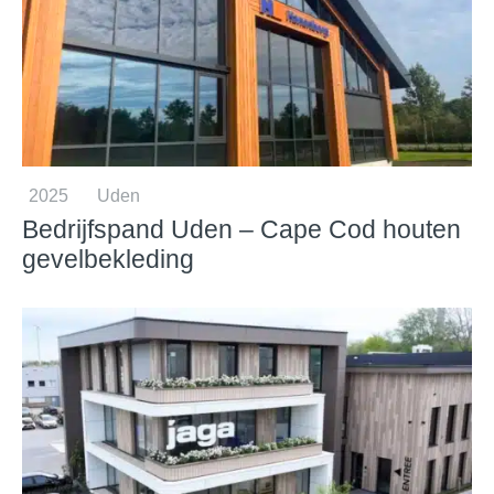
2025
Uden
Bedrijfspand Uden – Cape Cod houten
gevelbekleding