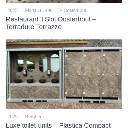
2025
Markt 18, 4901 EP Oosterhout
Restaurant ’t Slot Oosterhout –
Terradure Terrazzo
2025
Berghem
Luxe toilet-units – Plastica Compact