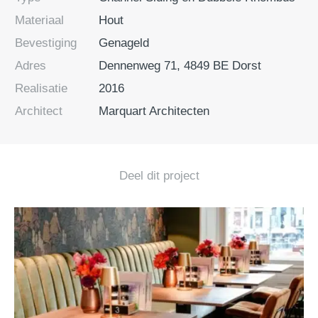
Materiaal
Hout
Bevestiging
Genageld
Adres
Dennenweg 71, 4849 BE Dorst
Realisatie
2016
Architect
Marquart Architecten
Deel dit project