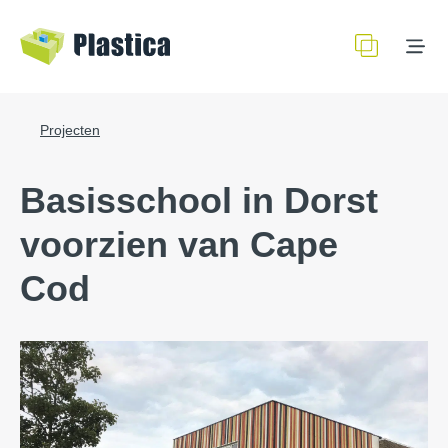
Projecten
Basisschool in Dorst
voorzien van Cape
Cod