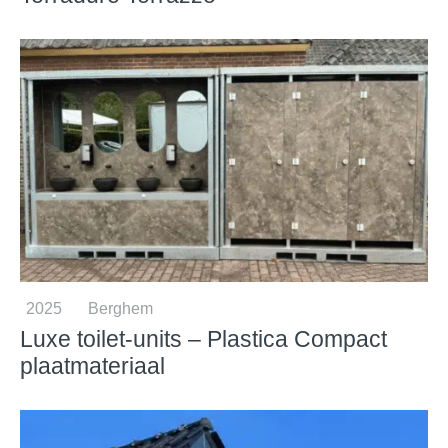
2025
Berghem
Luxe toilet-units – Plastica Compact
plaatmateriaal