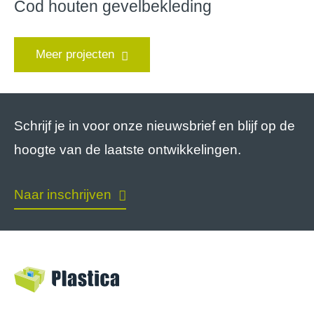
Cod houten gevelbekleding
Meer projecten
Schrijf je in voor onze nieuwsbrief en blijf op de
hoogte van de laatste ontwikkelingen.
Naar inschrijven