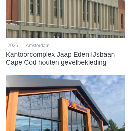
2025
Amsterdam
Kantoorcomplex Jaap Eden IJsbaan –
Cape Cod houten gevelbekleding