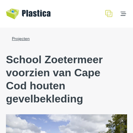
Projecten
School Zoetermeer
voorzien van Cape
Cod houten
gevelbekleding