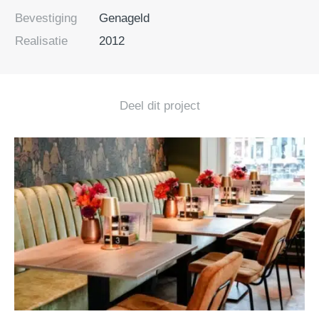
Bevestiging
Genageld
Realisatie
2012
Deel dit project