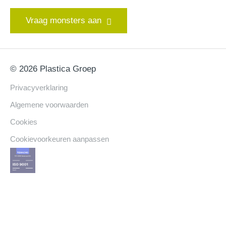
Vraag monsters aan
© 2026 Plastica Groep
Privacyverklaring
Algemene voorwaarden
Cookies
Cookievoorkeuren aanpassen