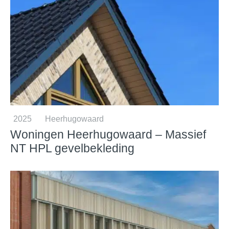
2025
Heerhugowaard
Woningen Heerhugowaard – Massief
NT HPL gevelbekleding