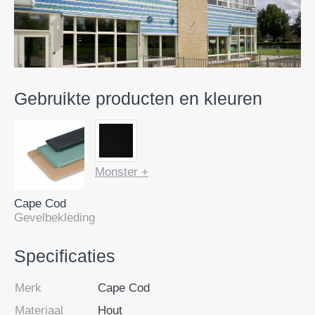
Gebruikte producten en kleuren
Monster +
Cape Cod
Gevelbekleding
Specificaties
Merk
Cape Cod
Materiaal
Hout