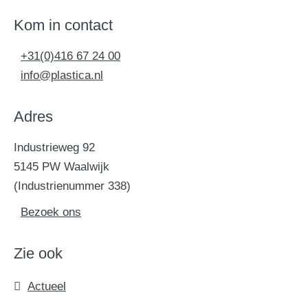
Kom in contact
+31(0)416 67 24 00
info@plastica.nl
Adres
Industrieweg 92
5145 PW Waalwijk
(Industrienummer 338)
Bezoek ons
Zie ook
Actueel