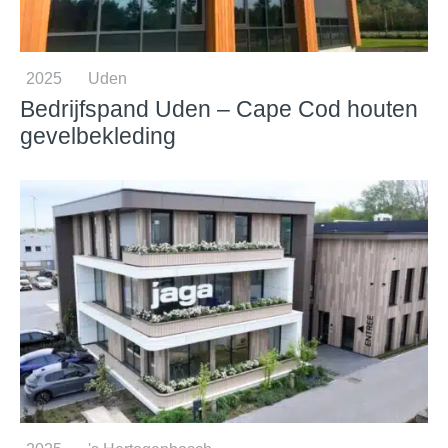
2025
Uden
Bedrijfspand Uden – Cape Cod houten
gevelbekleding