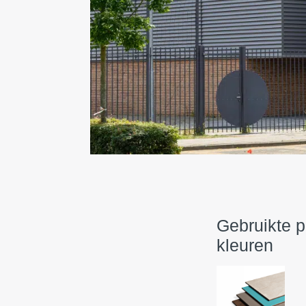
Gebruikte 
kleuren