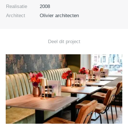
Realisatie
2008
Architect
Olivier architecten
Deel dit project