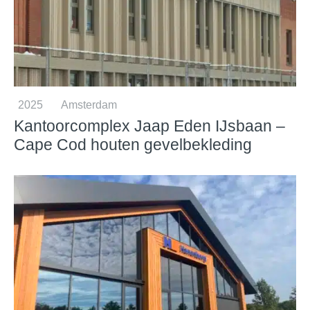
2025
Amsterdam
Kantoorcomplex Jaap Eden IJsbaan –
Cape Cod houten gevelbekleding