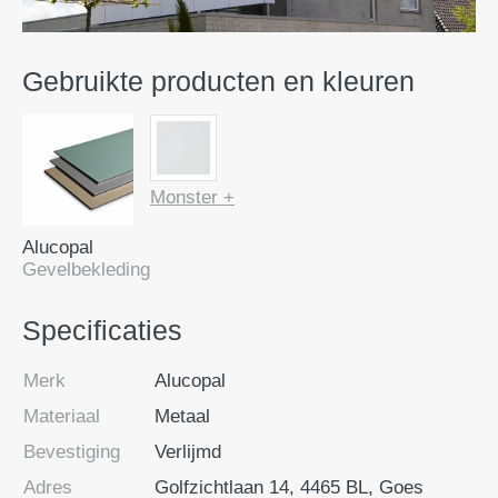
Gebruikte producten en kleuren
Monster +
Alucopal
Gevelbekleding
Specificaties
Merk
Alucopal
Materiaal
Metaal
Bevestiging
Verlijmd
Adres
Golfzichtlaan 14, 4465 BL, Goes