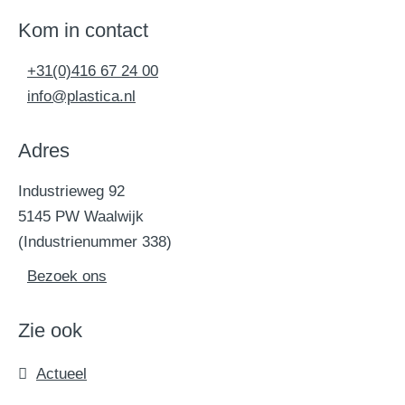
Kom in contact
+31(0)416 67 24 00
info@plastica.nl
Adres
Industrieweg 92
5145 PW Waalwijk
(Industrienummer 338)
Bezoek ons
Zie ook
Actueel