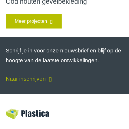
Cod houten gevelbekleding
Meer projecten
Schrijf je in voor onze nieuwsbrief en blijf op de
hoogte van de laatste ontwikkelingen.
Naar inschrijven