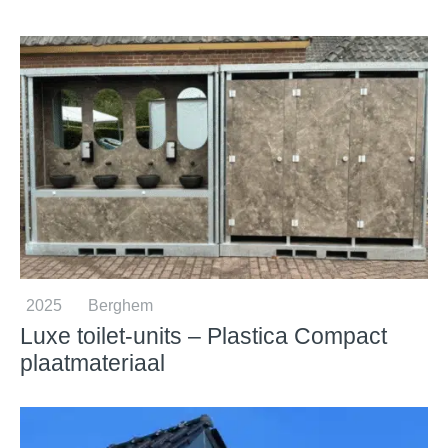
2025
Berghem
Luxe toilet-units – Plastica Compact
plaatmateriaal