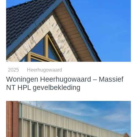
2025
Heerhugowaard
Woningen Heerhugowaard – Massief
NT HPL gevelbekleding