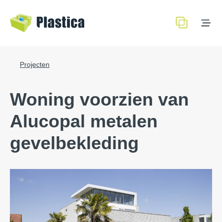
Projecten
Woning voorzien van
Alucopal metalen
gevelbekleding