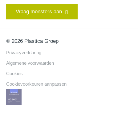
Vraag monsters aan
© 2026 Plastica Groep
Privacyverklaring
Algemene voorwaarden
Cookies
Cookievoorkeuren aanpassen