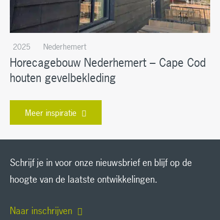
2025
Nederhemert
Horecagebouw Nederhemert – Cape Cod
houten gevelbekleding
Meer inspiratie
Schrijf je in voor onze nieuwsbrief en blijf op de
hoogte van de laatste ontwikkelingen.
Naar inschrijven