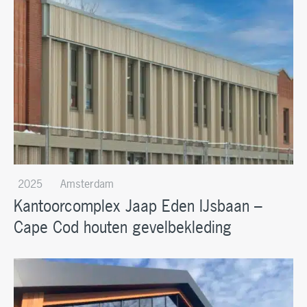
2025
Amsterdam
Kantoorcomplex Jaap Eden IJsbaan –
Cape Cod houten gevelbekleding