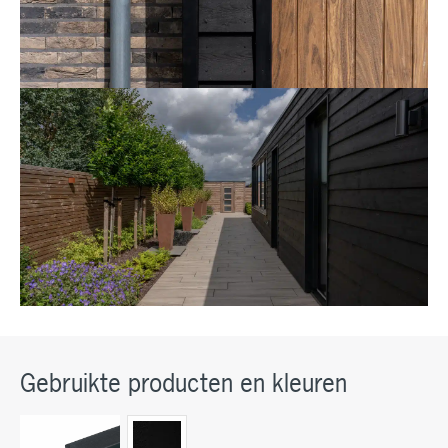
Gebruikte producten en kleuren