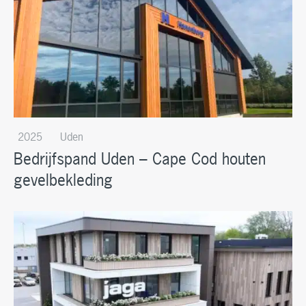
2025
Uden
Bedrijfspand Uden – Cape Cod houten
gevelbekleding