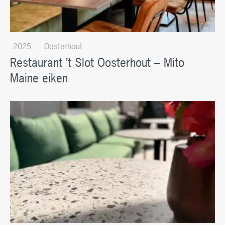
2025
Oosterhout
Restaurant ’t Slot Oosterhout – Mito
Maine eiken