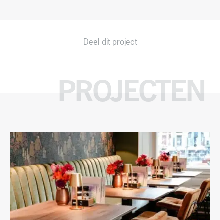
Deel dit project
PROJECTEN