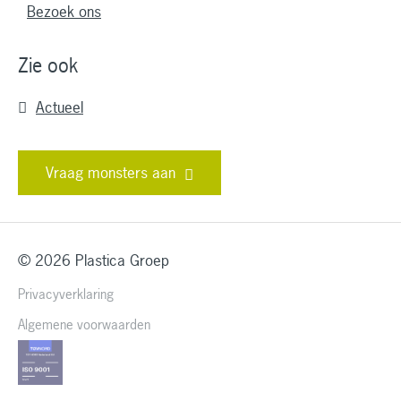
Bezoek ons
Zie ook
Actueel
Vraag monsters aan
© 2026 Plastica Groep
Privacyverklaring
Algemene voorwaarden