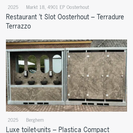
2025
Markt 18, 4901 EP Oosterhout
Restaurant ’t Slot Oosterhout – Terradure
Terrazzo
2025
Berghem
Luxe toilet-units – Plastica Compact