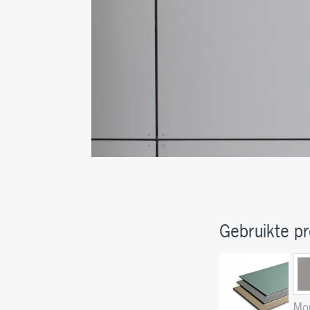
Gebruikte pr
Mo