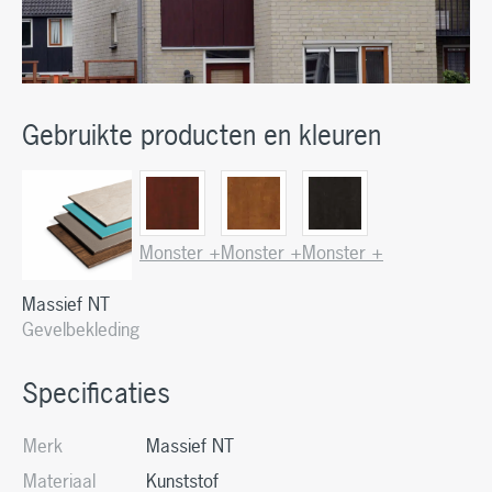
Gebruikte producten en kleuren
Monster +
Monster +
Monster +
Massief NT
Gevelbekleding
Specificaties
Merk
Massief NT
Materiaal
Kunststof