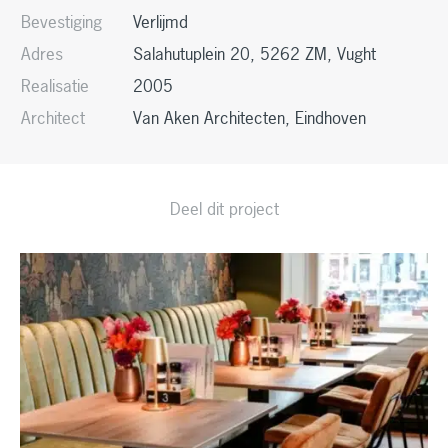
Bevestiging
Verlijmd
Adres
Salahutuplein 20, 5262 ZM, Vught
Realisatie
2005
Architect
Van Aken Architecten, Eindhoven
Deel dit project