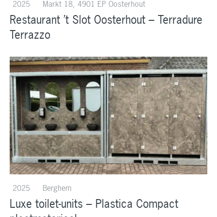
2025
Markt 18, 4901 EP Oosterhout
Restaurant ’t Slot Oosterhout – Terradure
Terrazzo
2025
Berghem
Luxe toilet-units – Plastica Compact