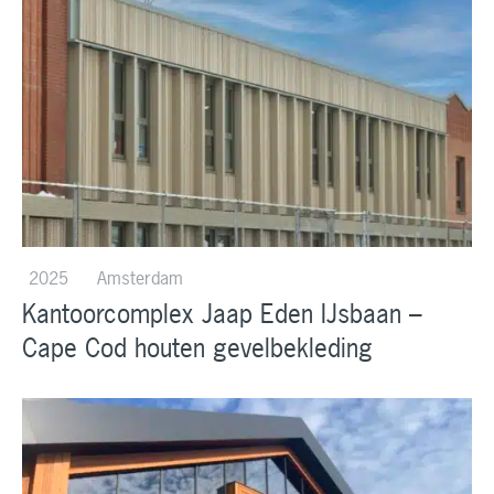
2025
Amsterdam
Kantoorcomplex Jaap Eden IJsbaan –
Cape Cod houten gevelbekleding