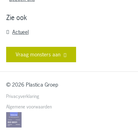
Zie ook
Actueel
Vraag monsters aan
© 2026 Plastica Groep
Privacyverklaring
Algemene voorwaarden