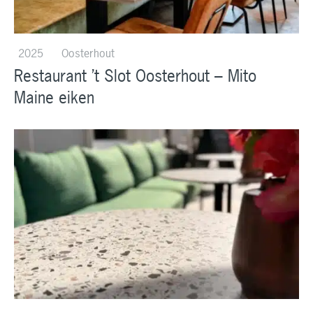
2025
Oosterhout
Restaurant ’t Slot Oosterhout – Mito
Maine eiken