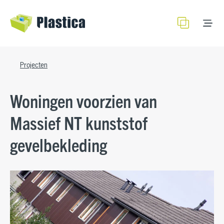
Projecten
Woningen voorzien van
Massief NT kunststof
gevelbekleding