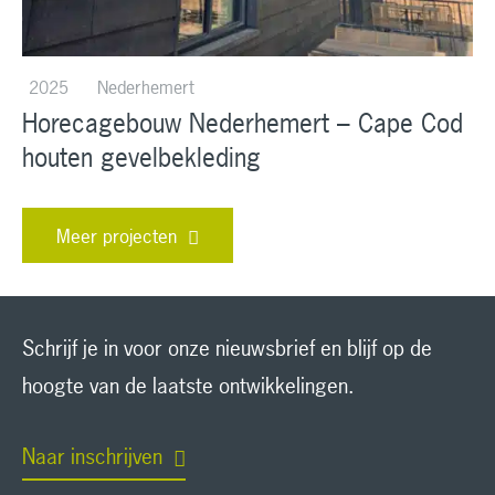
2025
Nederhemert
Horecagebouw Nederhemert – Cape Cod
houten gevelbekleding
Meer projecten
Schrijf je in voor onze nieuwsbrief en blijf op de
hoogte van de laatste ontwikkelingen.
Naar inschrijven