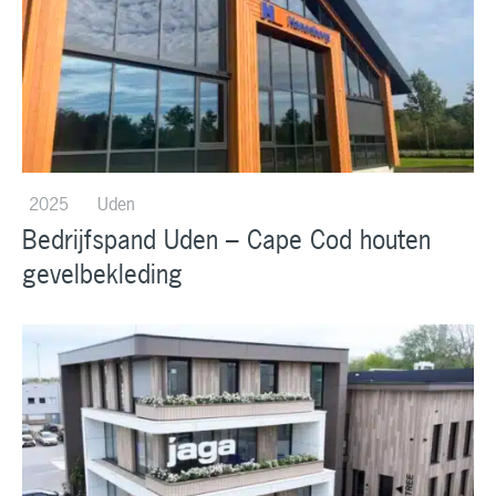
2025
Uden
Bedrijfspand Uden – Cape Cod houten
gevelbekleding