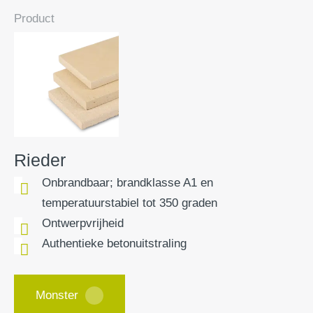
Product
Rieder
Onbrandbaar; brandklasse A1 en
temperatuurstabiel tot 350 graden
Ontwerpvrijheid
Authentieke betonuitstraling
Monster