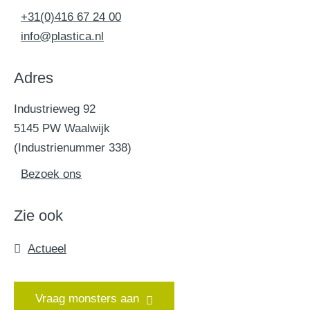
+31(0)416 67 24 00
info@plastica.nl
Adres
Industrieweg 92
5145 PW Waalwijk
(Industrienummer 338)
Bezoek ons
Zie ook
Actueel
Vraag monsters aan