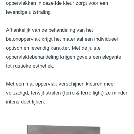
oppervlakken in dezelfde kleur zorgt voor een
levendige uitstraling
Afhankelijk van de behandeling van het
betonoppervlak krijgt het materiaal een individueel
optisch en levendig karakter. Met de juiste
oppervlaktebehandeling krijgen gevels een elegante
tot rustieke esthetiek.
Met een mat oppervlak verschijnen kleuren meer
verzadigd, terwijl stralen (ferro & ferro light) ze minder
intens doet lijken.