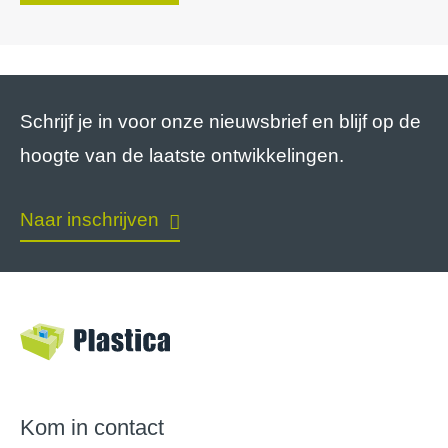
Schrijf je in voor onze nieuwsbrief en blijf op de
hoogte van de laatste ontwikkelingen.
Naar inschrijven
Kom in contact