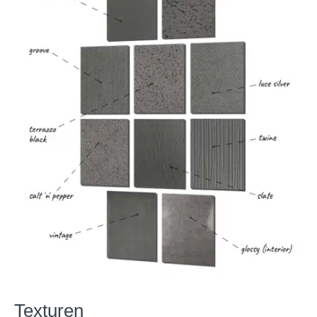
Texturen