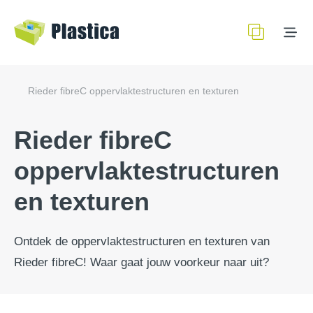
Rieder fibreC oppervlaktestructuren en texturen
Rieder fibreC
oppervlaktestructuren
en texturen
Ontdek de oppervlaktestructuren en texturen van
Rieder fibreC! Waar gaat jouw voorkeur naar uit?