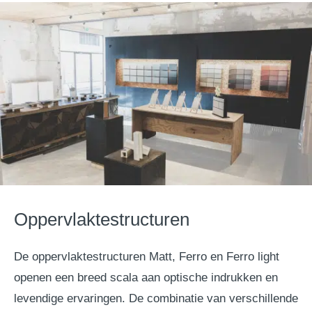
Oppervlaktestructuren
De oppervlaktestructuren Matt, Ferro en Ferro light
openen een breed scala aan optische indrukken en
levendige ervaringen. De combinatie van verschillende