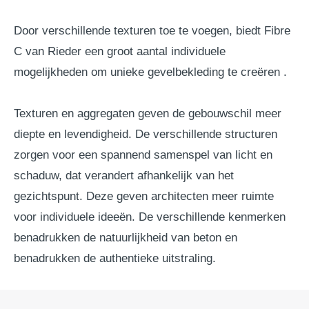
Door verschillende texturen toe te voegen, biedt Fibre
C van Rieder een groot aantal individuele
mogelijkheden om unieke gevelbekleding te creëren .
Texturen en aggregaten geven de gebouwschil meer
diepte en levendigheid. De verschillende structuren
zorgen voor een spannend samenspel van licht en
schaduw, dat verandert afhankelijk van het
gezichtspunt. Deze geven architecten meer ruimte
voor individuele ideeën. De verschillende kenmerken
benadrukken de natuurlijkheid van beton en
benadrukken de authentieke uitstraling.