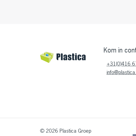
Kom in con
+31(0)416 6
info@plastica.
© 2026 Plastica Groep