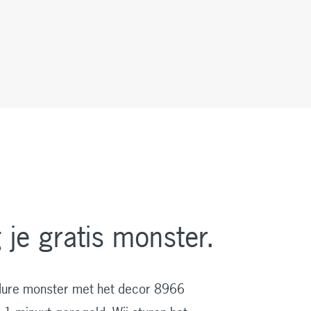
je gratis monster.
dure monster met het decor 8966