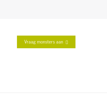
Vraag monsters aan