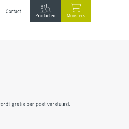
Contact
Producten
Monsters
ordt gratis per post verstuurd.