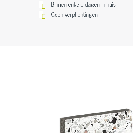
Binnen enkele dagen in huis
Geen verplichtingen