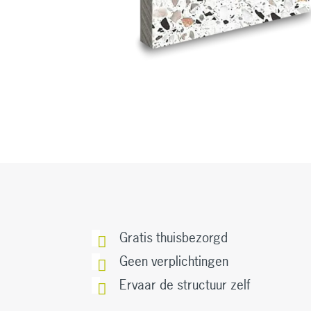
Gratis thuisbezorgd
Geen verplichtingen
Ervaar de structuur zelf