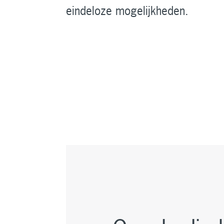
eindeloze mogelijkheden.