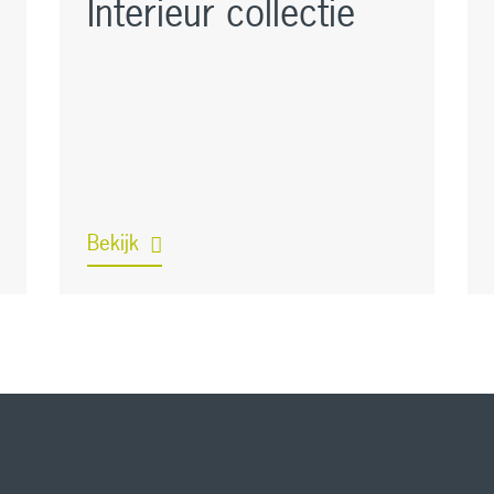
Interieur collectie
Bekijk