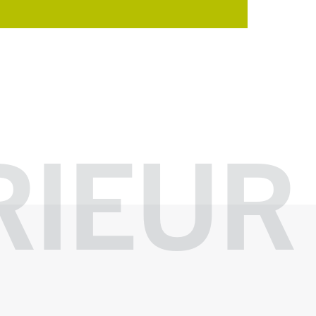
RIEUR