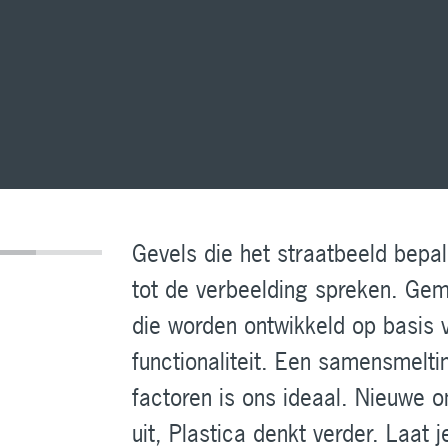
Gevels die het straatbeeld bepal
tot de verbeelding spreken. Ge
die worden ontwikkeld op basis 
functionaliteit. Een samensmelt
factoren is ons ideaal. Nieuwe 
uit, Plastica denkt verder. Laat 