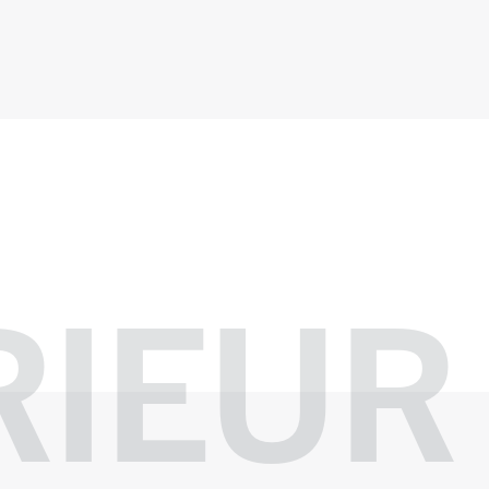
RIEUR