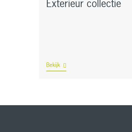
Exterieur collectie
Bekijk