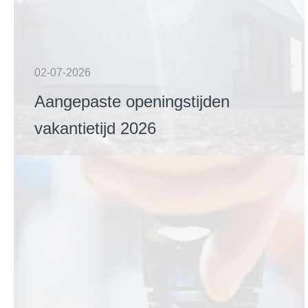
02-07-2026
Aangepaste openingstijden
vakantietijd 2026