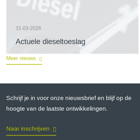
31-03-2026
Actuele dieseltoeslag
Meer nieuws
Schrijf je in voor onze nieuwsbrief en blijf op de
hoogte van de laatste ontwikkelingen.
Naar inschrijven