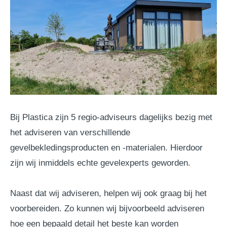
Bij Plastica zijn 5 regio-adviseurs dagelijks bezig met
het adviseren van verschillende
gevelbekledingsproducten en -materialen. Hierdoor
zijn wij inmiddels echte gevelexperts geworden.
Naast dat wij adviseren, helpen wij ook graag bij het
voorbereiden. Zo kunnen wij bijvoorbeeld adviseren
hoe een bepaald detail het beste kan worden