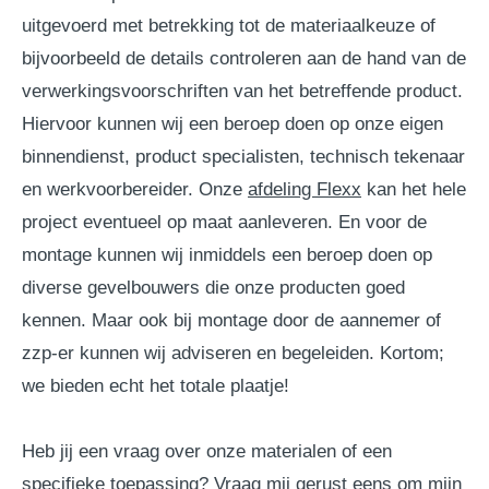
uitgevoerd met betrekking tot de materiaalkeuze of
bijvoorbeeld de details controleren aan de hand van de
verwerkingsvoorschriften van het betreffende product.
Hiervoor kunnen wij een beroep doen op onze eigen
binnendienst, product specialisten, technisch tekenaar
en werkvoorbereider. Onze
afdeling Flexx
kan het hele
project eventueel op maat aanleveren. En voor de
montage kunnen wij inmiddels een beroep doen op
diverse gevelbouwers die onze producten goed
kennen. Maar ook bij montage door de aannemer of
zzp-er kunnen wij adviseren en begeleiden. Kortom;
we bieden echt het totale plaatje!
Heb jij een vraag over onze materialen of een
specifieke toepassing? Vraag mij gerust eens om mijn