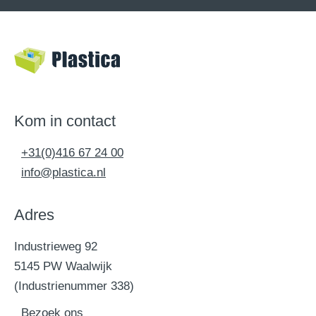
Kom in contact
+31(0)416 67 24 00
info@plastica.nl
Adres
Industrieweg 92
5145 PW Waalwijk
(Industrienummer 338)
Bezoek ons