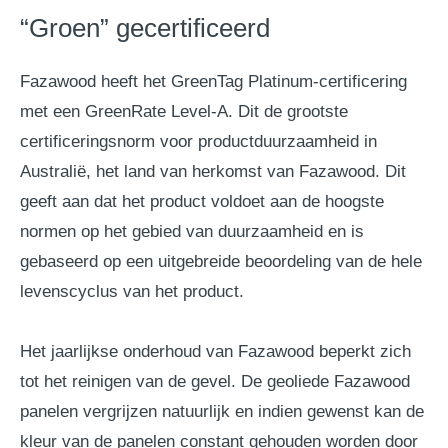
“Groen” gecertificeerd
Fazawood heeft het GreenTag Platinum-certificering
met een GreenRate Level-A. Dit de grootste
certificeringsnorm voor productduurzaamheid in
Australië, het land van herkomst van Fazawood. Dit
geeft aan dat het product voldoet aan de hoogste
normen op het gebied van duurzaamheid en is
gebaseerd op een uitgebreide beoordeling van de hele
levenscyclus van het product.
Het jaarlijkse onderhoud van Fazawood beperkt zich
tot het reinigen van de gevel. De geoliede Fazawood
panelen vergrijzen natuurlijk en indien gewenst kan de
kleur van de panelen constant gehouden worden door