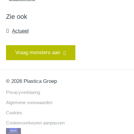
Zie ook
Actueel
Vraag monsters aan
© 2026 Plastica Groep
Privacyverklaring
Algemene voorwaarden
Cookies
Cookievoorkeuren aanpassen