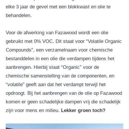
elke 3 jaar de gevel met een blokkwast en olie te
behandelen.
Voor de afwerking van Fazawood wordt een olie
gebruikt met 0% VOC. Dit staat voor “Volatile Organic
Compounds”, een verzamelnaam voor chemische
bestanddelen in een olie die verdampen tijdens het
aanbrengen. Hierbij staat “Organic” voor de
chemische samenstelling van de componenten, en
“volatile” geeft aan dat het verdampt terwijl het
opdroogt. Bij het aanbrengen van de olie op Fazawood
komen er geen schadelijke dampen vrij die schadelijk
zijn voor mens en milieu.
Lekker groen toch?