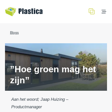
Blogs
”Hoe groen mag het
zijn”
Aan het woord; Jaap Huizing –
Productmanager