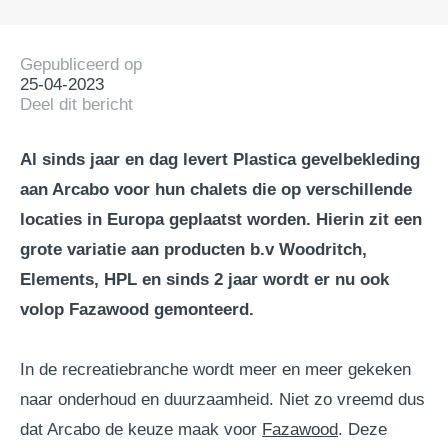
Gepubliceerd op
25-04-2023
Deel dit bericht
Al sinds jaar en dag levert Plastica gevelbekleding
aan Arcabo voor hun chalets die op verschillende
locaties in Europa geplaatst worden. Hierin zit een
grote variatie aan producten b.v Woodritch,
Elements, HPL en sinds 2 jaar wordt er nu ook
volop Fazawood gemonteerd.
In de recreatiebranche wordt meer en meer gekeken
naar onderhoud en duurzaamheid. Niet zo vreemd dus
dat Arcabo de keuze maak voor
Fazawood
. Deze