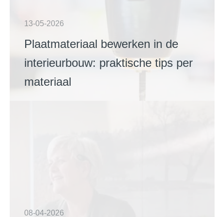
13-05-2026
Plaatmateriaal bewerken in de
interieurbouw: praktische tips per
materiaal
08-04-2026