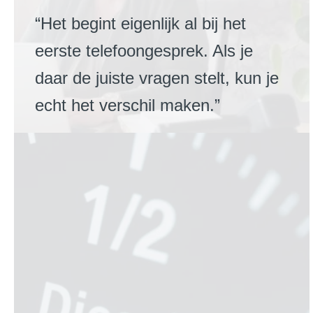
“Het begint eigenlijk al bij het
eerste telefoongesprek. Als je
daar de juiste vragen stelt, kun je
echt het verschil maken.”