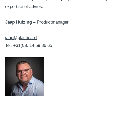
expertise of advies.
Jaap Huizing –
Productmanager
jaap@plastica.nl
Tel. +31(0)6 14 59 86 65