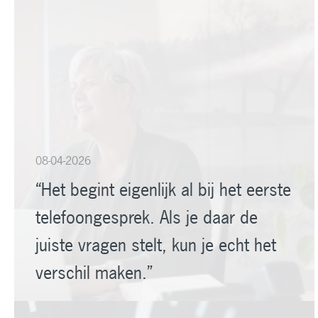
08-04-2026
“Het begint eigenlijk al bij het eerste
telefoongesprek. Als je daar de
juiste vragen stelt, kun je echt het
verschil maken.”