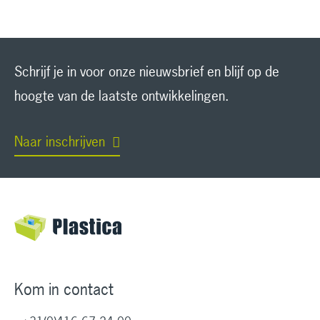
Schrijf je in voor onze nieuwsbrief en blijf op de
hoogte van de laatste ontwikkelingen.
Naar inschrijven
Kom in contact