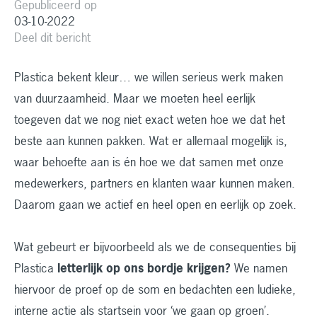
Gepubliceerd op
03-10-2022
Deel dit bericht
Plastica bekent kleur… we willen serieus werk maken
van duurzaamheid. Maar we moeten heel eerlijk
toegeven dat we nog niet exact weten hoe we dat het
beste aan kunnen pakken. Wat er allemaal mogelijk is,
waar behoefte aan is én hoe we dat samen met onze
medewerkers, partners en klanten waar kunnen maken.
Daarom gaan we actief en heel open en eerlijk op zoek.
Wat gebeurt er bijvoorbeeld als we de consequenties bij
Plastica
letterlijk op ons bordje krijgen?
We namen
hiervoor de proef op de som en bedachten een ludieke,
interne actie als startsein voor ‘we gaan op groen’.