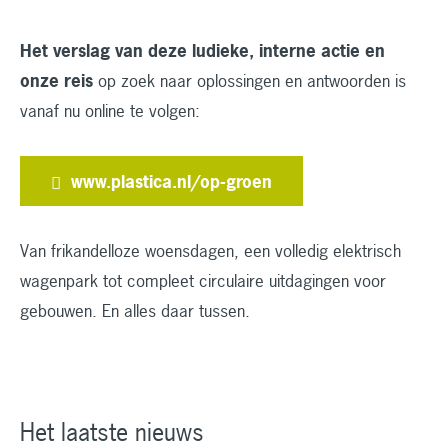
Het verslag van deze ludieke, interne actie en
onze reis
op zoek naar oplossingen en antwoorden is
vanaf nu online te volgen:
www.plastica.nl/op-groen
Van frikandelloze woensdagen, een volledig elektrisch
wagenpark tot compleet circulaire uitdagingen voor
gebouwen. En alles daar tussen.
Het laatste nieuws