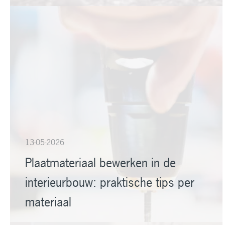
13-05-2026
Plaatmateriaal bewerken in de
interieurbouw: praktische tips per
materiaal