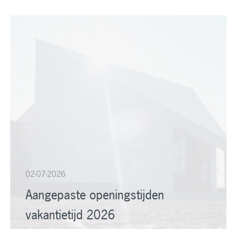
02-07-2026
Aangepaste openingstijden
vakantietijd 2026