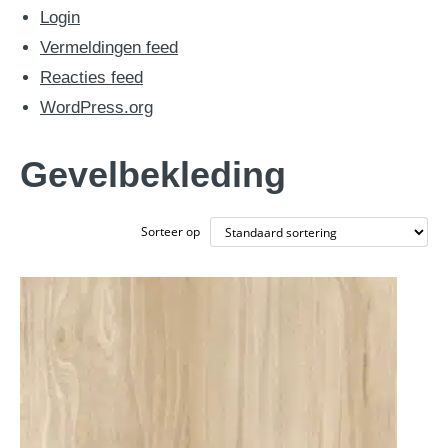
Login
Vermeldingen feed
Reacties feed
WordPress.org
Gevelbekleding