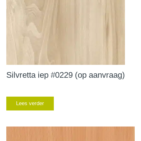
Silvretta iep #0229 (op aanvraag)
Lees verder