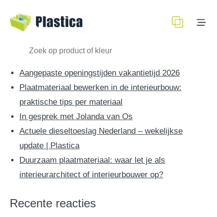
Recente berichten
Aangepaste openingstijden vakantietijd 2026
Plaatmateriaal bewerken in de interieurbouw:
praktische tips per materiaal
In gesprek met Jolanda van Os
Actuele dieseltoeslag Nederland – wekelijkse
update | Plastica
Duurzaam plaatmateriaal: waar let je als
interieurarchitect of interieurbouwer op?
Recente reacties