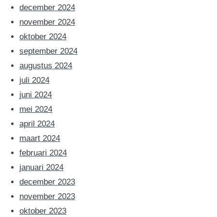
december 2024
november 2024
oktober 2024
september 2024
augustus 2024
juli 2024
juni 2024
mei 2024
april 2024
maart 2024
februari 2024
januari 2024
december 2023
november 2023
oktober 2023