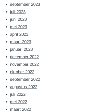
september 2023
juli 2023
juni 2023
mei 2023
april 2023
maart 2023
januari 2023
december 2022
november 2022
oktober 2022
september 2022
augustus 2022
juli 2022
mei 2022
maart 2022