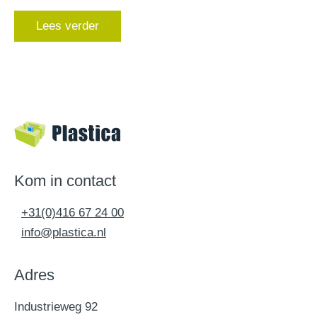
Lees verder
Kom in contact
+31(0)416 67 24 00
info@plastica.nl
Adres
Industrieweg 92