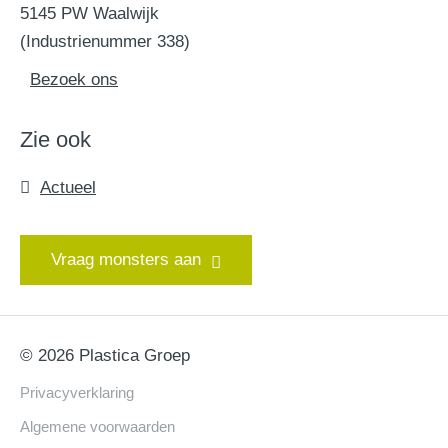
5145 PW Waalwijk
(Industrienummer 338)
Bezoek ons
Zie ook
Actueel
Vraag monsters aan
© 2026 Plastica Groep
Privacyverklaring
Algemene voorwaarden