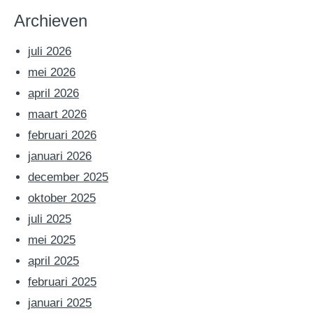
Archieven
juli 2026
mei 2026
april 2026
maart 2026
februari 2026
januari 2026
december 2025
oktober 2025
juli 2025
mei 2025
april 2025
februari 2025
januari 2025