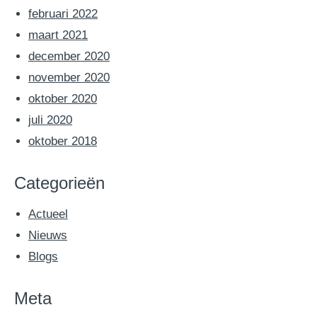
februari 2022
maart 2021
december 2020
november 2020
oktober 2020
juli 2020
oktober 2018
Categorieën
Actueel
Nieuws
Blogs
Meta