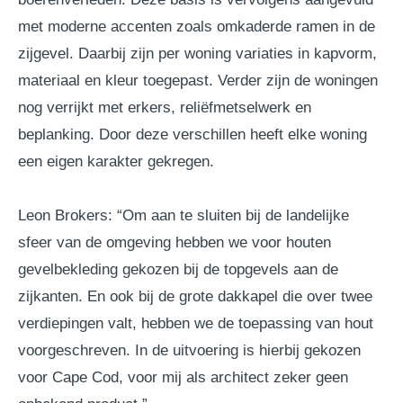
met moderne accenten zoals omkaderde ramen in de
zijgevel. Daarbij zijn per woning variaties in kapvorm,
materiaal en kleur toegepast. Verder zijn de woningen
nog verrijkt met erkers, reliëfmetselwerk en
beplanking. Door deze verschillen heeft elke woning
een eigen karakter gekregen.
Leon Brokers: “Om aan te sluiten bij de landelijke
sfeer van de omgeving hebben we voor houten
gevelbekleding gekozen bij de topgevels aan de
zijkanten. En ook bij de grote dakkapel die over twee
verdiepingen valt, hebben we de toepassing van hout
voorgeschreven. In de uitvoering is hierbij gekozen
voor Cape Cod, voor mij als architect zeker geen