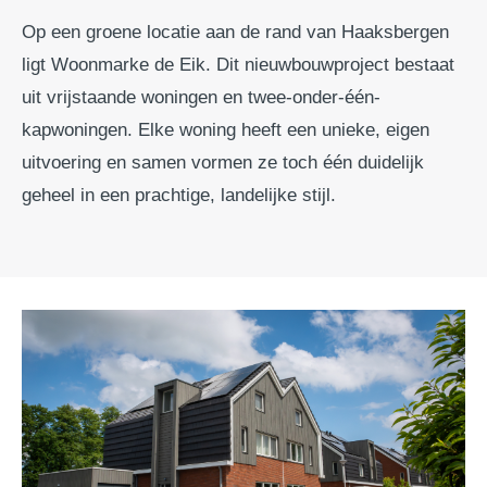
Op een groene locatie aan de rand van Haaksbergen
ligt Woonmarke de Eik. Dit nieuwbouwproject bestaat
uit vrijstaande woningen en twee-onder-één-
kapwoningen. Elke woning heeft een unieke, eigen
uitvoering en samen vormen ze toch één duidelijk
geheel in een prachtige, landelijke stijl.