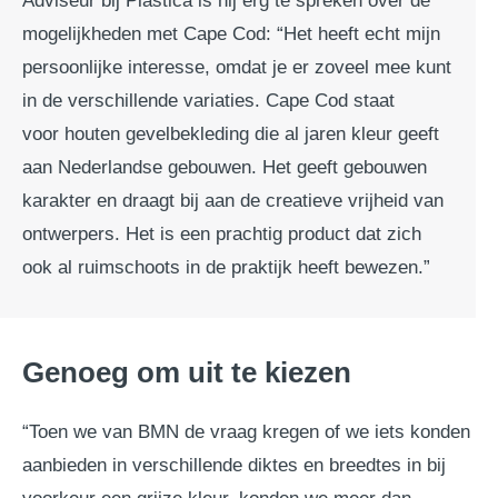
Adviseur bij Plastica is hij erg te spreken over de
mogelijkheden met Cape Cod: “Het heeft echt mijn
persoonlijke interesse, omdat je er zoveel mee kunt
in de verschillende variaties. Cape Cod staat
voor houten gevelbekleding die al jaren kleur geeft
aan Nederlandse gebouwen. Het geeft gebouwen
karakter en draagt bij aan de creatieve vrijheid van
ontwerpers. Het is een prachtig product dat zich
ook al ruimschoots in de praktijk heeft bewezen.”
Genoeg om uit te kiezen
“Toen we van BMN de vraag kregen of we iets konden
aanbieden in verschillende diktes en breedtes in bij