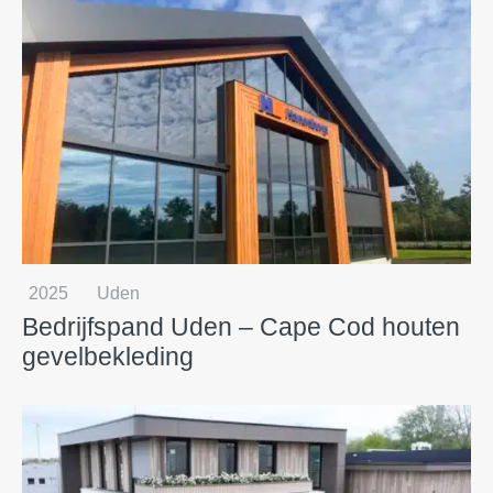
2025
Uden
Bedrijfspand Uden – Cape Cod houten
gevelbekleding