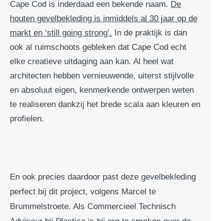
Cape Cod is inderdaad een bekende naam.
De
houten gevelbekleding is inmiddels al 30 jaar op de
markt en ‘still going strong’.
In de praktijk is dan
ook al ruimschoots gebleken dat Cape Cod echt
elke creatieve uitdaging aan kan. Al heel wat
architecten hebben vernieuwende, uiterst stijlvolle
en absoluut eigen, kenmerkende ontwerpen weten
te realiseren dankzij het brede scala aan kleuren en
profielen.
En ook precies daardoor past deze gevelbekleding
perfect bij dit project, volgens Marcel te
Brummelstroete. Als Commercieel Technisch