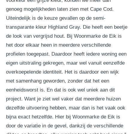
voorkeur een grijze kleur, konden we meer dan
genoeg mogelijkheden laten zien met Cape Cod.
Uiteindelijk is de keuze gevallen op de semi-
transparante kleur Highland Gray. Die heeft een beetje
de look van vergrijsd hout. Bij Woonmarke de Eik is
het door elkaar heen in meerdere verschillende
profielen toegepast. Daardoor heeft iedere woning een
eigen uitstraling gekregen, maar wel vanuit eenzelfde
overkoepelende identiteit. Het is daardoor een wijk
met samenhang geworden, zonder dat het een
eenheidsworst is. En dat is ook wel uniek aan dit
project. Want je ziet wel vaker dat meerdere huizen
dezelfde uitvoering hebben, maar dan is het vaak ook
bijna exact hetzelfde. Hier bij Woonmarke de Eik is
door de variatie in de gevel, dankzij de verschillende