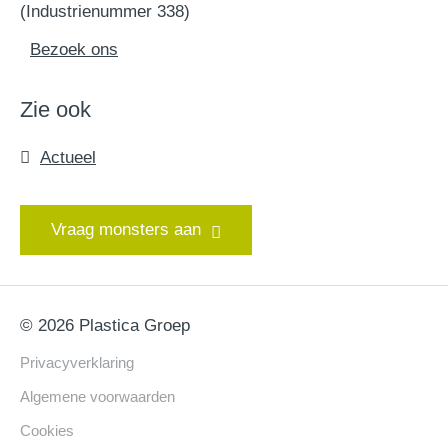
(Industrienummer 338)
Bezoek ons
Zie ook
Actueel
Vraag monsters aan
© 2026 Plastica Groep
Privacyverklaring
Algemene voorwaarden
Cookies