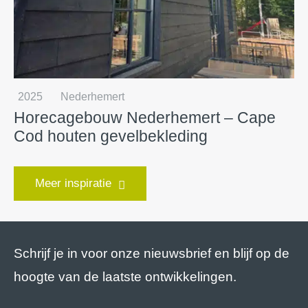
2025
Nederhemert
Horecagebouw Nederhemert – Cape
Cod houten gevelbekleding
Meer inspiratie
Schrijf je in voor onze nieuwsbrief en blijf op de
hoogte van de laatste ontwikkelingen.