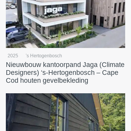
2025
's Hertogenbosch
Nieuwbouw kantoorpand Jaga (Climate
Designers) ‘s-Hertogenbosch – Cape
Cod houten gevelbekleding