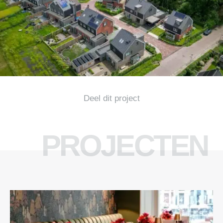
Deel dit project
PROJECTEN