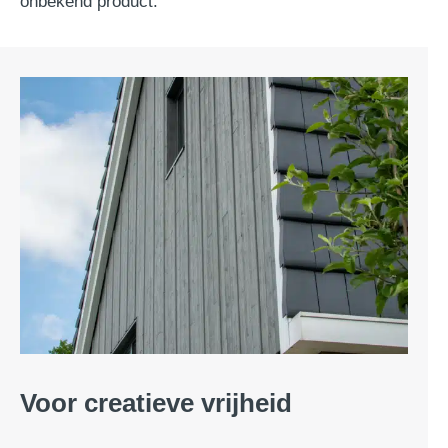
onbekend product.”
Voor creatieve vrijheid