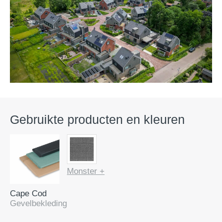
Gebruikte producten en kleuren
Monster +
Cape Cod
Gevelbekleding