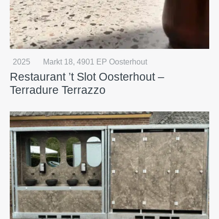
2025
Markt 18, 4901 EP Oosterhout
Restaurant ’t Slot Oosterhout –
Terradure Terrazzo