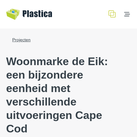
Projecten
Woonmarke de Eik:
een bijzondere
eenheid met
verschillende
uitvoeringen Cape
Cod