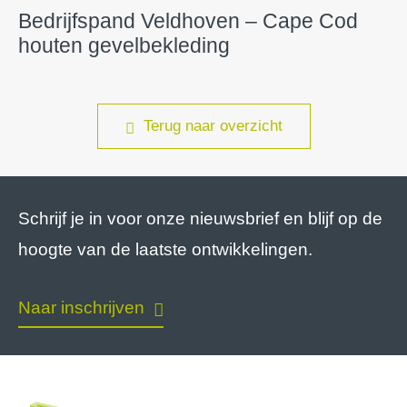
Bedrijfspand Veldhoven – Cape Cod
houten gevelbekleding
Terug naar overzicht
Schrijf je in voor onze nieuwsbrief en blijf op de
hoogte van de laatste ontwikkelingen.
Naar inschrijven