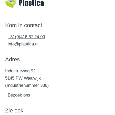
Kom in contact
+31(0)416 67 24 00
info@plastica.nl
Adres
Industrieweg 92
5145 PW Waalwijk
(Industrienummer 338)
Bezoek ons
Zie ook