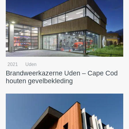
2021
Uden
Brandweerkazerne Uden – Cape Cod
houten gevelbekleding