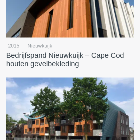
2015
Nieuwkuijk
Bedrijfspand Nieuwkuijk – Cape Cod
houten gevelbekleding