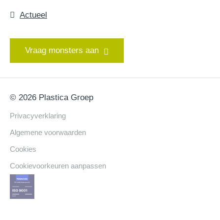
Actueel
Vraag monsters aan
© 2026 Plastica Groep
Privacyverklaring
Algemene voorwaarden
Cookies
Cookievoorkeuren aanpassen