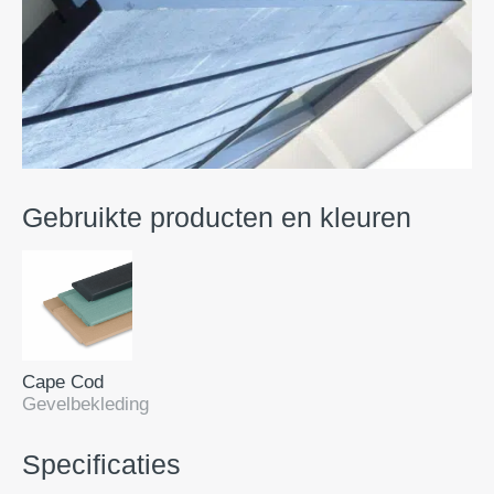
Gebruikte producten en kleuren
Cape Cod
Gevelbekleding
Specificaties