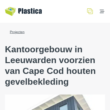
Projecten
Kantoorgebouw in
Leeuwarden voorzien
van Cape Cod houten
gevelbekleding