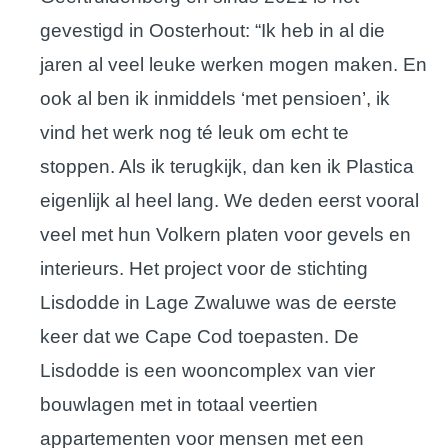
gevestigd in Oosterhout: “Ik heb in al die
jaren al veel leuke werken mogen maken. En
ook al ben ik inmiddels ‘met pensioen’, ik
vind het werk nog té leuk om echt te
stoppen. Als ik terugkijk, dan ken ik Plastica
eigenlijk al heel lang. We deden eerst vooral
veel met hun Volkern platen voor gevels en
interieurs. Het project voor de stichting
Lisdodde in Lage Zwaluwe was de eerste
keer dat we Cape Cod toepasten. De
Lisdodde is een wooncomplex van vier
bouwlagen met in totaal veertien
appartementen voor mensen met een