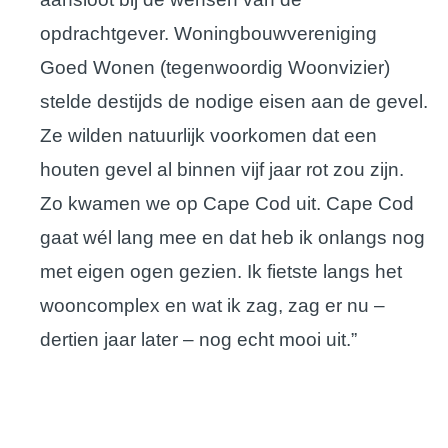
opdrachtgever. Woningbouwvereniging
Goed Wonen (tegenwoordig Woonvizier)
stelde destijds de nodige eisen aan de gevel.
Ze wilden natuurlijk voorkomen dat een
houten gevel al binnen vijf jaar rot zou zijn.
Zo kwamen we op Cape Cod uit. Cape Cod
gaat wél lang mee en dat heb ik onlangs nog
met eigen ogen gezien. Ik fietste langs het
wooncomplex en wat ik zag, zag er nu –
dertien jaar later – nog echt mooi uit.”