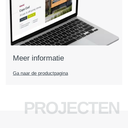
Meer informatie
Ga naar de productpagina
PROJECTEN