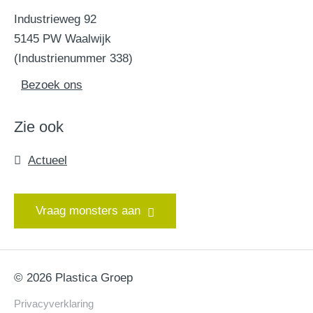
Industrieweg 92
5145 PW Waalwijk
(Industrienummer 338)
Bezoek ons
Zie ook
Actueel
Vraag monsters aan
© 2026 Plastica Groep
Privacyverklaring