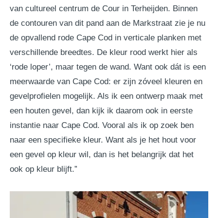
van cultureel centrum de Cour in Terheijden. Binnen
de contouren van dit pand aan de Markstraat zie je nu
de opvallend rode Cape Cod in verticale planken met
verschillende breedtes. De kleur rood werkt hier als
‘rode loper’, maar tegen de wand. Want ook dát is een
meerwaarde van Cape Cod: er zijn zóveel kleuren en
gevelprofielen mogelijk. Als ik een ontwerp maak met
een houten gevel, dan kijk ik daarom ook in eerste
instantie naar Cape Cod. Vooral als ik op zoek ben
naar een specifieke kleur. Want als je het hout voor
een gevel op kleur wil, dan is het belangrijk dat het
ook op kleur blijft.”