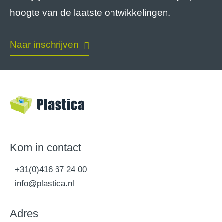
hoogte van de laatste ontwikkelingen.
Naar inschrijven
Kom in contact
+31(0)416 67 24 00
info@plastica.nl
Adres