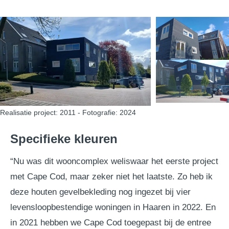
Realisatie project: 2011 - Fotografie: 2024
Specifieke kleuren
“Nu was dit wooncomplex weliswaar het eerste project
met Cape Cod, maar zeker niet het laatste. Zo heb ik
deze houten gevelbekleding nog ingezet bij vier
levensloopbestendige woningen in Haaren in 2022. En
in 2021 hebben we Cape Cod toegepast bij de entree