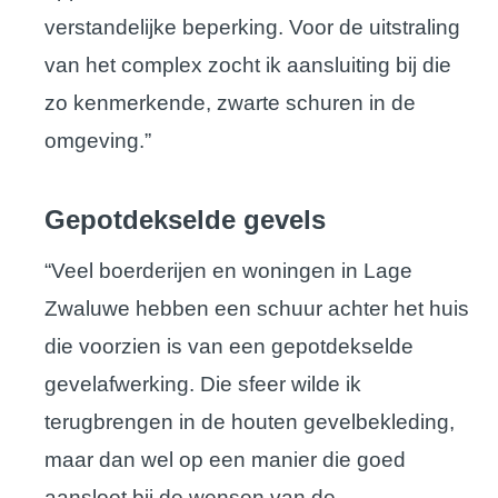
verstandelijke beperking. Voor de uitstraling
van het complex zocht ik aansluiting bij die
zo kenmerkende, zwarte schuren in de
omgeving.”
Gepotdekselde gevels
“Veel boerderijen en woningen in Lage
Zwaluwe hebben een schuur achter het huis
die voorzien is van een gepotdekselde
gevelafwerking. Die sfeer wilde ik
terugbrengen in de houten gevelbekleding,
maar dan wel op een manier die goed
aansloot bij de wensen van de