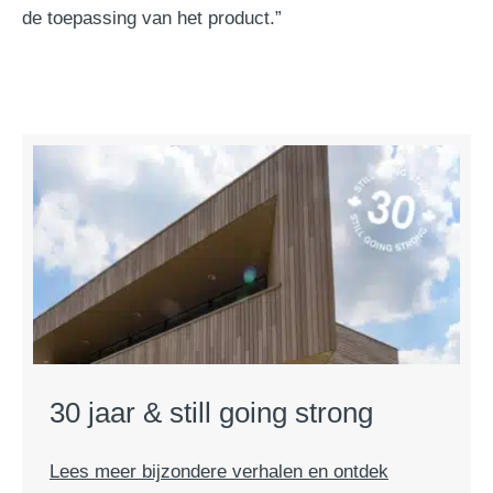
de toepassing van het product.”
30 jaar & still going strong
Lees meer bijzondere verhalen en ontdek