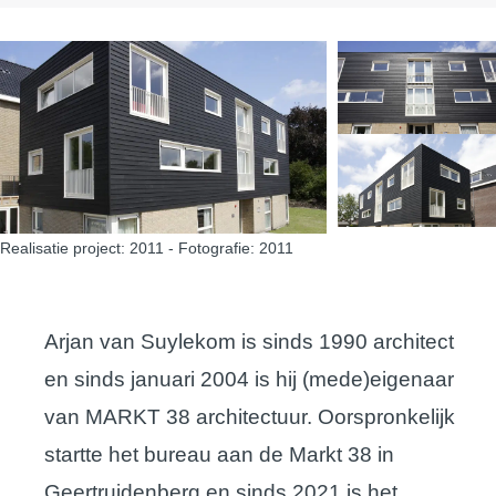
Realisatie project: 2011 - Fotografie: 2011
Arjan van Suylekom is sinds 1990 architect
en sinds januari 2004 is hij (mede)eigenaar
van MARKT 38 architectuur. Oorspronkelijk
startte het bureau aan de Markt 38 in
Geertruidenberg en sinds 2021 is het