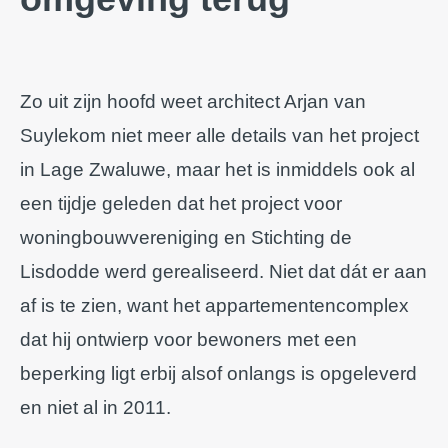
Zo uit zijn hoofd weet architect Arjan van
Suylekom niet meer alle details van het project
in Lage Zwaluwe, maar het is inmiddels ook al
een tijdje geleden dat het project voor
woningbouwvereniging en Stichting de
Lisdodde werd gerealiseerd. Niet dat dát er aan
af is te zien, want het appartementencomplex
dat hij ontwierp voor bewoners met een
beperking ligt erbij alsof onlangs is opgeleverd
en niet al in 2011.