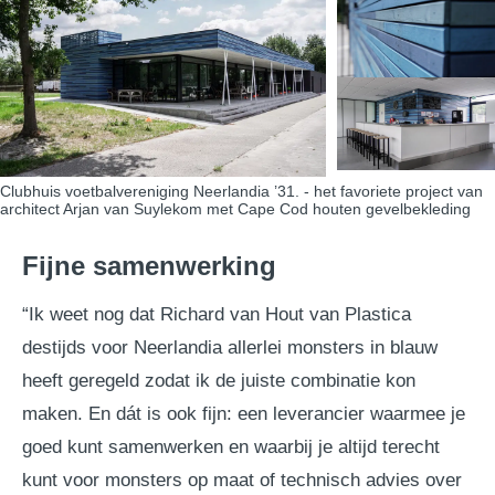
Clubhuis voetbalvereniging Neerlandia ’31. - het favoriete project van
architect Arjan van Suylekom met Cape Cod houten gevelbekleding
Fijne samenwerking
“Ik weet nog dat Richard van Hout van Plastica
destijds voor Neerlandia allerlei monsters in blauw
heeft geregeld zodat ik de juiste combinatie kon
maken. En dát is ook fijn: een leverancier waarmee je
goed kunt samenwerken en waarbij je altijd terecht
kunt voor monsters op maat of technisch advies over