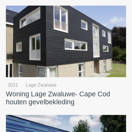
2011
Lage Zwaluwe
Woning Lage Zwaluwe- Cape Cod
houten gevelbekleding