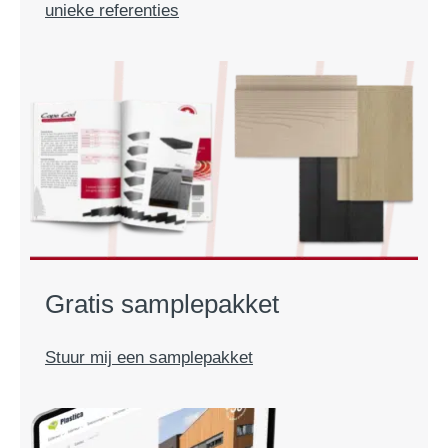
unieke referenties
Gratis samplepakket
Stuur mij een samplepakket